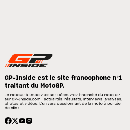
GP-Inside est le site francophone n°1
traitant du MotoGP.
Le MotoGP à toute vitesse ! Découvrez l'intensité du Moto GP
sur GP-Inside.com : actualités, résultats, interviews, analyses,
photos et vidéos. L'univers passionnant de la moto à portée
de clic !