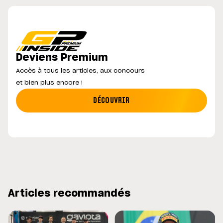
Deviens Premium
Accès à tous les articles, aux concours
et bien plus encore !
DÉCOUVRIR
Articles recommandés