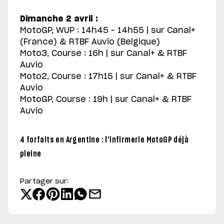
Dimanche 2 avril :
MotoGP, WUP : 14h45 – 14h55 | sur Canal+
(France) & RTBF Auvio (Belgique)
Moto3, Course : 16h | sur Canal+ & RTBF
Auvio
Moto2, Course : 17h15 | sur Canal+ & RTBF
Auvio
MotoGP, Course : 19h | sur Canal+ & RTBF
Auvio
4 forfaits en Argentine : l’infirmerie MotoGP déjà
pleine
Partager sur: