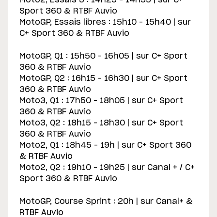
Moto2, Essais 3 : 14h25 – 14h55 | sur C+
Sport 360 & RTBF Auvio
MotoGP, Essais libres : 15h10 – 15h40 | sur
C+ Sport 360 & RTBF Auvio
MotoGP, Q1 : 15h50 – 16h05 | sur C+ Sport
360 & RTBF Auvio
MotoGP, Q2 : 16h15 – 16h30 | sur C+ Sport
360 & RTBF Auvio
Moto3, Q1 : 17h50 – 18h05 | sur C+ Sport
360 & RTBF Auvio
Moto3, Q2 : 18h15 – 18h30 | sur C+ Sport
360 & RTBF Auvio
Moto2, Q1 : 18h45 – 19h | sur C+ Sport 360
& RTBF Auvio
Moto2, Q2 : 19h10 – 19h25 | sur Canal + / C+
Sport 360 & RTBF Auvio
MotoGP, Course Sprint : 20h | sur Canal+ &
RTBF Auvio