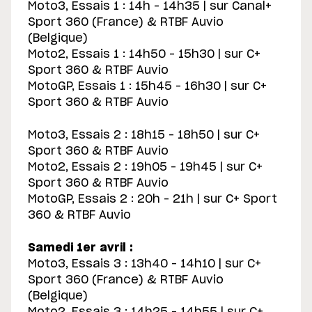
Moto3, Essais 1 : 14h – 14h35 | sur Canal+
Sport 360 (France) & RTBF Auvio
(Belgique)
Moto2, Essais 1 : 14h50 – 15h30 | sur C+
Sport 360 & RTBF Auvio
MotoGP, Essais 1 : 15h45 – 16h30 | sur C+
Sport 360 & RTBF Auvio
Moto3, Essais 2 : 18h15 – 18h50 | sur C+
Sport 360 & RTBF Auvio
Moto2, Essais 2 : 19h05 – 19h45 | sur C+
Sport 360 & RTBF Auvio
MotoGP, Essais 2 : 20h – 21h | sur C+ Sport
360 & RTBF Auvio
Samedi 1er avril :
Moto3, Essais 3 : 13h40 – 14h10 | sur C+
Sport 360 (France) & RTBF Auvio
(Belgique)