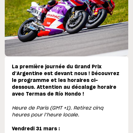
La première journée du Grand Prix
d’Argentine est devant nous ! Découvrez
le programme et les horaires ci-
dessous. Attention au décalage horaire
avec Termas de Río Hondo !
Heure de Paris (GMT +1). Retirez cinq
heures pour l’heure locale.
Vendredi 31 mars :