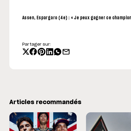
Assen, Espargaro (4e) : « Je peux gagner ce champio
Partager sur:
Articles recommandés