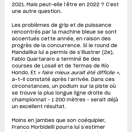
2021. Mais peut-elle l’être en 2022 ? C’est
une autre question.
Les problèmes de grip et de puissance
rencontrés par la machine bleue se sont
accentués cette année, en raison des
progrès de la concurrence. Si le round de
Mandalika lui a permis de s’illustrer (2e),
Fabio Quartararo a terminé 8e des
courses de Losail et de Termas de Río
Hondo. Et
« faire mieux aurait été difficile »
,
a-t-il constaté après l’arrivée. Dans ces
circonstances, un podium sur la piste où
se trouve la plus longue ligne droite du
championnat – 1 200 mètres – serait déjà
un excellent résultat.
Moins en jambes que son coéquipier,
Franco Morbidelli pourra lui s’estimer