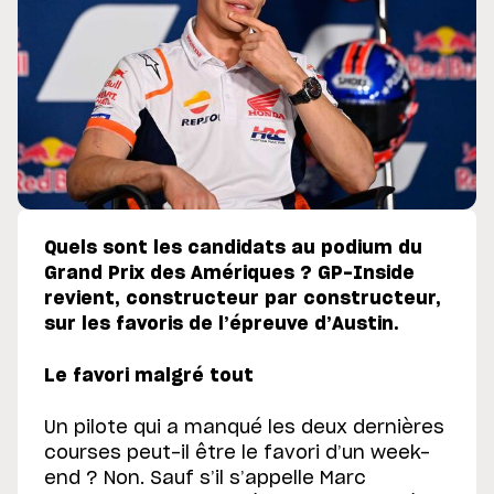
Quels sont les candidats au podium du
Grand Prix des Amériques ? GP-Inside
revient, constructeur par constructeur,
sur les favoris de l’épreuve d’Austin.
Le favori malgré tout
Un pilote qui a manqué les deux dernières
courses peut-il être le favori d’un week-
end ? Non. Sauf s’il s’appelle Marc