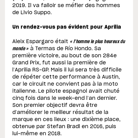
2019. Il va falloir se méfier des hommes
de Livio Suppo.
Un rendez-vous pas évident pour Aprilia
Aleix Espargaro était
« l’homme le plus heureux du
monde »
à Termas de Río Hondo. Sa
première victoire, au bout de son 284e
Grand Prix, fut aussi la première de
l’Aprilia RS-GP. Mais il lui sera très difficile
de répéter cette performance à Austin,
car le circuit ne convient pas à la moto
italienne. Le pilote espagnol avait chuté
cinq fois dans le week-end l’an dernier.
Son premier objectif devra être
d’améliorer le meilleur résultat de la
marque en ces lieux : une dixième place,
obtenue par Stefan Bradl en 2016, puis
lui-même en 2018.