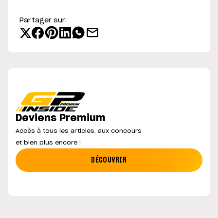
Partager sur:
Deviens Premium
Accès à tous les articles, aux concours
et bien plus encore !
DÉCOUVRIR