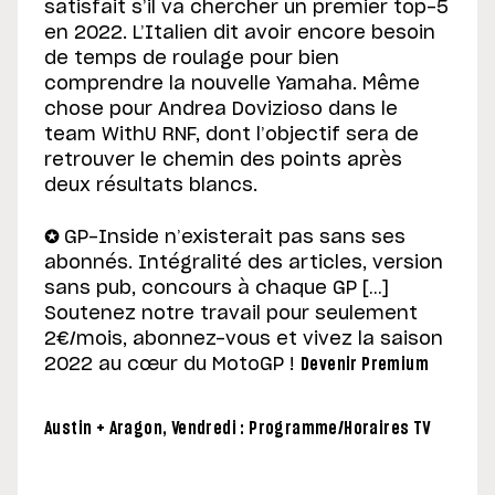
satisfait s’il va chercher un premier top-5
en 2022. L’Italien dit avoir encore besoin
de temps de roulage pour bien
comprendre la nouvelle Yamaha. Même
chose pour Andrea Dovizioso dans le
team WithU RNF, dont l’objectif sera de
retrouver le chemin des points après
deux résultats blancs.
✪
GP-Inside n’existerait pas sans ses
abonnés. Intégralité des articles, version
sans pub, concours à chaque GP […]
Soutenez notre travail pour seulement
2€/mois, abonnez-vous et vivez la saison
2022 au cœur du MotoGP !
Devenir Premium
Austin + Aragon, Vendredi : Programme/Horaires TV