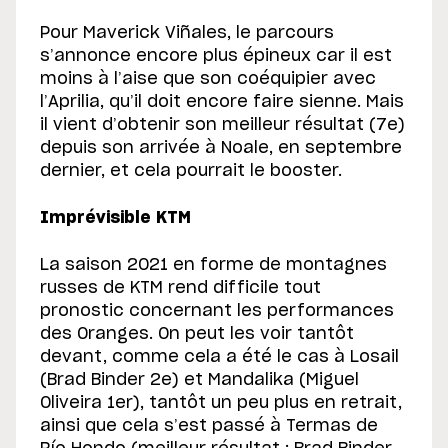
Pour Maverick Viñales, le parcours
s’annonce encore plus épineux car il est
moins à l’aise que son coéquipier avec
l’Aprilia, qu’il doit encore faire sienne. Mais
il vient d’obtenir son meilleur résultat (7e)
depuis son arrivée à Noale, en septembre
dernier, et cela pourrait le booster.
Imprévisible KTM
La saison 2021 en forme de montagnes
russes de KTM rend difficile tout
pronostic concernant les performances
des Oranges. On peut les voir tantôt
devant, comme cela a été le cas à Losail
(Brad Binder 2e) et Mandalika (Miguel
Oliveira 1er), tantôt un peu plus en retrait,
ainsi que cela s’est passé à Termas de