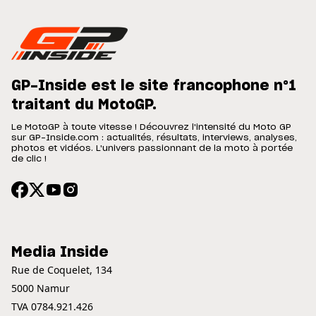
GP-Inside est le site francophone n°1
traitant du MotoGP.
Le MotoGP à toute vitesse ! Découvrez l'intensité du Moto GP
sur GP-Inside.com : actualités, résultats, interviews, analyses,
photos et vidéos. L'univers passionnant de la moto à portée
de clic !
Media Inside
Rue de Coquelet, 134
5000 Namur
TVA 0784.921.426