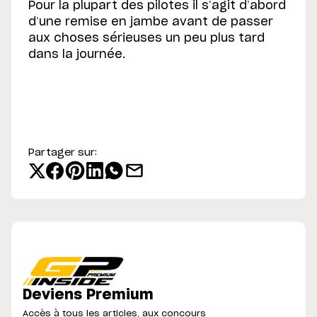
Pour la plupart des pilotes il s’agit d’abord
d’une remise en jambe avant de passer
aux choses sérieuses un peu plus tard
dans la journée.
Partager sur:
Deviens Premium
Accès à tous les articles, aux concours