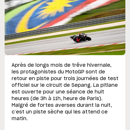
Après de longs mois de trêve hivernale,
les protagonistes du MotoGP sont de
retour en piste pour trois journées de test
officiel sur le circuit de Sepang. La pitlane
est ouverte pour une séance de huit
heures (de 3h à 11h, heure de Paris).
Malgré de fortes averses durant la nuit,
c’est un piste sèche qui les attend ce
matin.