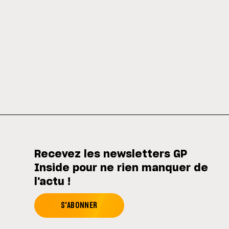
Recevez les newsletters GP
Inside pour ne rien manquer de
l'actu !
S'ABONNER