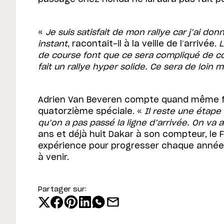
«
Je suis satisfait de mon rallye car j’ai d
instant
, racontait-il à la veille de l’arrivée.
L
de course font que ce sera compliqué de con
fait un rallye hyper solide. Ce sera de loin 
Adrien Van Beveren compte quand même fin
quatorzième spéciale. «
Il reste une étape 
qu’on a pas passé la ligne d’arrivée. On va 
ans et déjà huit Dakar à son compteur, le 
expérience pour progresser chaque année.
à venir.
Partager sur: