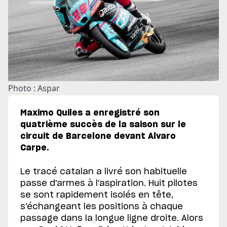
Photo : Aspar
Maximo Quiles a enregistré son
quatrième succès de la saison sur le
circuit de Barcelone devant Alvaro
Carpe.
Le tracé catalan a livré son habituelle
passe d'armes à l'aspiration. Huit pilotes
se sont rapidement isolés en tête,
s'échangeant les positions à chaque
passage dans la longue ligne droite. Alors