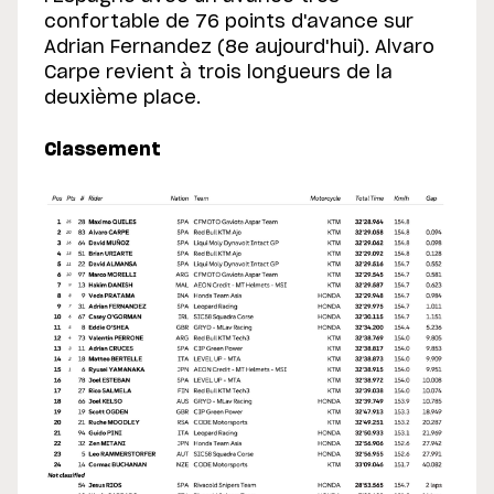
confortable de 76 points d'avance sur
Adrian Fernandez (8e aujourd'hui). Alvaro
Carpe revient à trois longueurs de la
deuxième place.
Classement