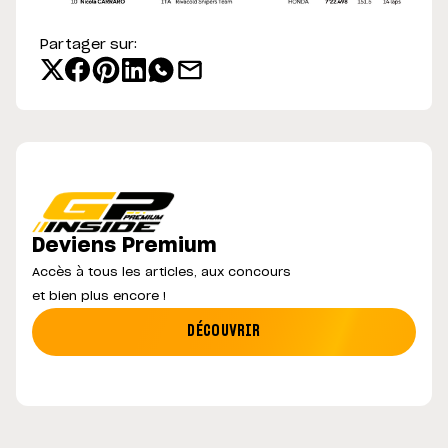
Partager sur:
Deviens Premium
Accès à tous les articles, aux concours
et bien plus encore !
DÉCOUVRIR