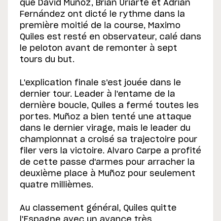
que David Muñoz, Brian Uriarte et Adrian
Fernández ont dicté le rythme dans la
première moitié de la course, Maximo
Quiles est resté en observateur, calé dans
le peloton avant de remonter à sept
tours du but.
L'explication finale s'est jouée dans le
dernier tour. Leader à l'entame de la
dernière boucle, Quiles a fermé toutes les
portes. Muñoz a bien tenté une attaque
dans le dernier virage, mais le leader du
championnat a croisé sa trajectoire pour
filer vers la victoire. Alvaro Carpe a profité
de cette passe d'armes pour arracher la
deuxième place à Muñoz pour seulement
quatre millièmes.
Au classement général, Quiles quitte
l'Espagne avec un avance très