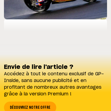
Envie de lire l'article ?
Accédez à tout le contenu exclusif de GP-
Inside, sans aucune publicité et en
profitant de nombreux autres avantages
grâce à la version Premium !
DÉCOUVREZ NOTRE OFFRE