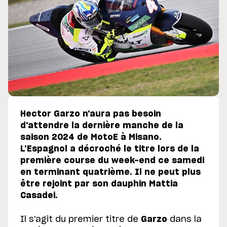
Hector Garzo n'aura pas besoin
d'attendre la dernière manche de la
saison 2024 de MotoE à Misano.
L'Espagnol a décroché le titre lors de la
première course du week-end ce samedi
en terminant quatrième. Il ne peut plus
être rejoint par son dauphin Mattia
Casadei.
Il s'agit du premier titre de
Garzo
dans la