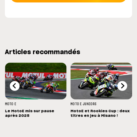
Articles recommandés
MOTO E
MOTO E
JUNIORS
Le MotoE mis sur pause
MotoE et Rookies Cup : deux
après 2025
titres en jeu à Misano !