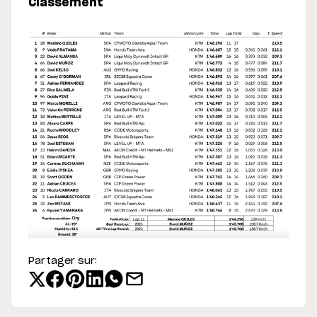
Classement
Partager sur: