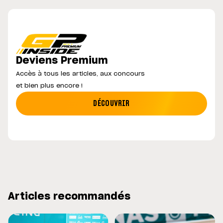
Deviens Premium
Accès à tous les articles, aux concours
et bien plus encore !
DÉCOUVRIR
Articles recommandés