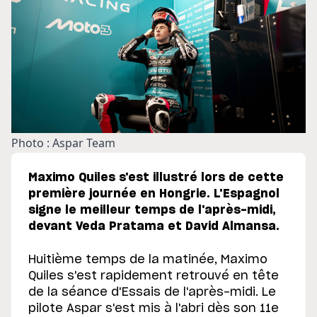
Photo : Aspar Team
Maximo Quiles s'est illustré lors de cette
première journée en Hongrie. L'Espagnol
signe le meilleur temps de l'après-midi,
devant Veda Pratama et David Almansa.
Huitième temps de la matinée, Maximo
Quiles s'est rapidement retrouvé en tête
de la séance d'Essais de l'après-midi. Le
pilote Aspar s'est mis à l'abri dès son 11e