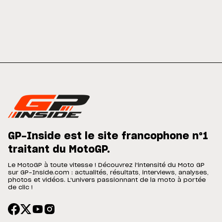
GP-Inside est le site francophone n°1
traitant du MotoGP.
Le MotoGP à toute vitesse ! Découvrez l'intensité du Moto GP
sur GP-Inside.com : actualités, résultats, interviews, analyses,
photos et vidéos. L'univers passionnant de la moto à portée
de clic !