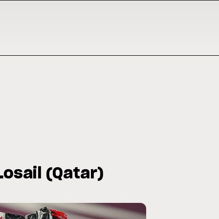
osail (Qatar)