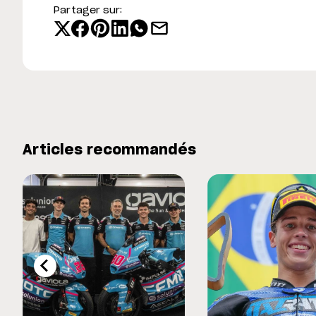
Partager sur:
Articles recommandés