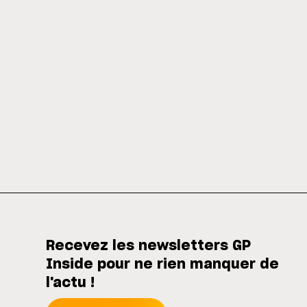
Recevez les newsletters GP
Inside pour ne rien manquer de
l'actu !