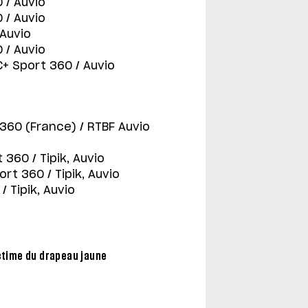
 / Auvio
 / Auvio
 Auvio
 / Auvio
 C+ Sport 360 / Auvio
 360 (France) / RTBF Auvio
 360 / Tipik, Auvio
ort 360 / Tipik, Auvio
/ Tipik, Auvio
ictime du drapeau jaune