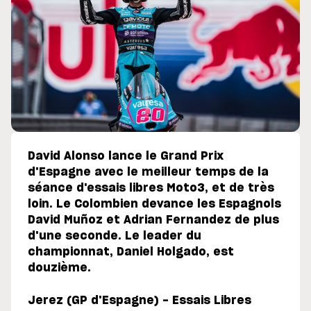
David Alonso lance le Grand Prix
d'Espagne avec le meilleur temps de la
séance d'essais libres Moto3, et de très
loin. Le Colombien devance les Espagnols
David Muñoz et Adrian Fernandez de plus
d'une seconde. Le leader du
championnat, Daniel Holgado, est
douzième.
Jerez (GP d'Espagne) - Essais Libres