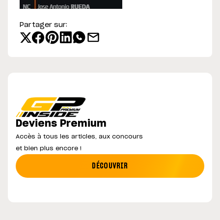
Partager sur:
Deviens Premium
Accès à tous les articles, aux concours
et bien plus encore !
DÉCOUVRIR