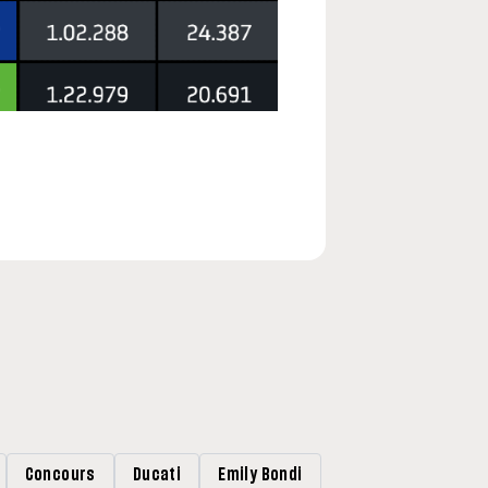
Concours
Ducati
Emily Bondi