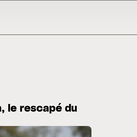
, le rescapé du