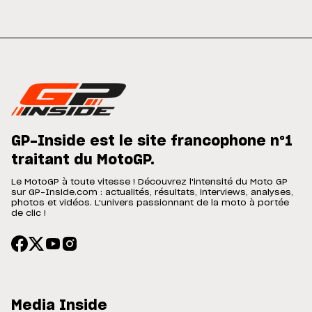
GP-Inside est le site francophone n°1
traitant du MotoGP.
Le MotoGP à toute vitesse ! Découvrez l'intensité du Moto GP
sur GP-Inside.com : actualités, résultats, interviews, analyses,
photos et vidéos. L'univers passionnant de la moto à portée
de clic !
Media Inside