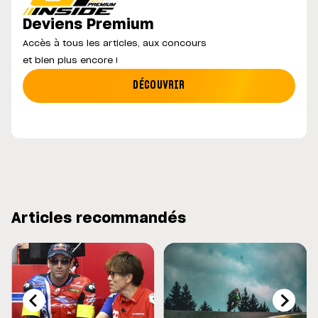
Deviens Premium
Accès à tous les articles, aux concours
et bien plus encore !
DÉCOUVRIR
Articles recommandés