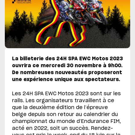
La billeterie des 24H SPA EWC Motos 2023
ouvrira ce mercredi 30 novembre à 9h00.
De nombreuses nouveautés proposeront
une expérience unique aux spectateurs.
Les 24H SPA EWC Motos 2023 sont sur les
rails. Les organisateurs travaillent à ce
que la deuxième édition de l’épreuve
belge depuis son retour au calendrier du
championnat du monde d’Endurance FIM,
acté en 2022, soit un succès. Rendez-