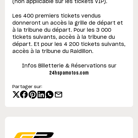
(non applicable sur les tickets VIP).
Les 400 premiers tickets vendus
donneront un accès la grille de départ et
à la tribune du départ. Pour les 3 000
tickets suivants, accès à la tribune du
départ. Et pour les 4 200 tickets suivants,
accès à la tribune du Raidillon.
Infos Billetterie & Réservations sur
24hspamotos.com
Partager sur: