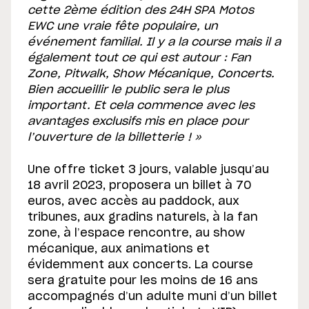
cette 2ème édition des 24H SPA Motos
EWC une vraie fête populaire, un
événement familial. Il y a la course mais il a
également tout ce qui est autour : Fan
Zone, Pitwalk, Show Mécanique, Concerts.
Bien accueillir le public sera le plus
important. Et cela commence avec les
avantages exclusifs mis en place pour
l’ouverture de la billetterie ! »
Une offre ticket 3 jours, valable jusqu’au
18 avril 2023, proposera un billet à 70
euros, avec accès au paddock, aux
tribunes, aux gradins naturels, à la fan
zone, à l’espace rencontre, au show
mécanique, aux animations et
évidemment aux concerts. La course
sera gratuite pour les moins de 16 ans
accompagnés d’un adulte muni d’un billet