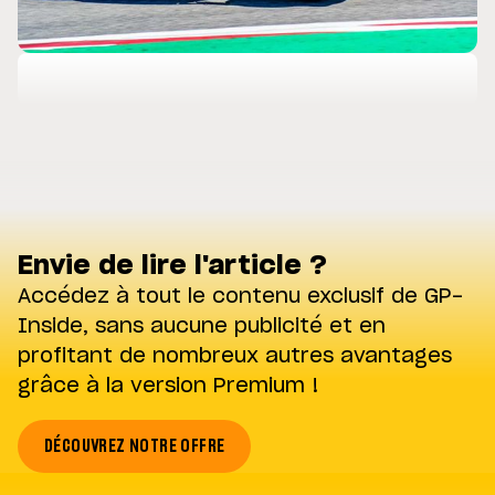
Envie de lire l'article ?
Accédez à tout le contenu exclusif de GP-
Inside, sans aucune publicité et en
profitant de nombreux autres avantages
grâce à la version Premium !
DÉCOUVREZ NOTRE OFFRE