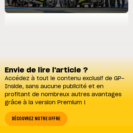
Envie de lire l'article ?
Accédez à tout le contenu exclusif de GP-
Inside, sans aucune publicité et en
profitant de nombreux autres avantages
grâce à la version Premium !
DÉCOUVREZ NOTRE OFFRE