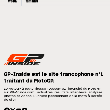
WSBK
Yamaha
GP-Inside est le site francophone n°1
traitant du MotoGP.
Le MotoGP à toute vitesse ! Découvrez l'intensité du Moto GP
sur GP-Inside.com : actualités, résultats, interviews, analyses,
photos et vidéos. L'univers passionnant de la moto à portée
de clic !