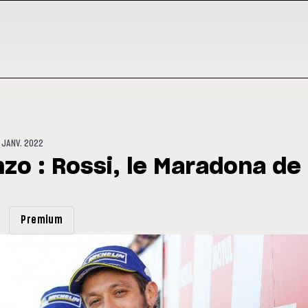
 JANV. 2022
zo : Rossi, le Maradona de 
Premium