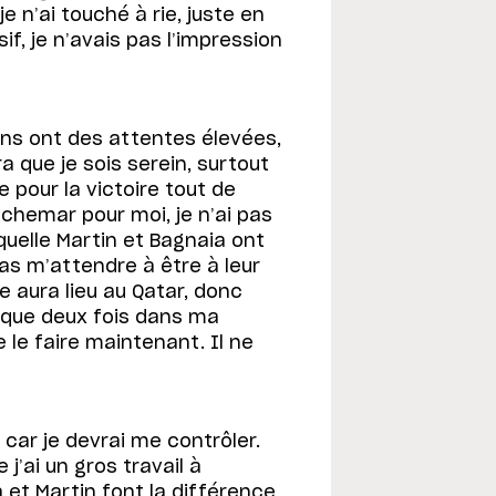
e n’ai touché à rie, juste en
f, je n’avais pas l’impression
ns ont des attentes élevées,
dra que je sois serein, surtout
 pour la victoire tout de
chemar pour moi, je n’ai pas
quelle Martin et Bagnaia ont
s m’attendre à être à leur
 aura lieu au Qatar, donc
é que deux fois dans ma
e le faire maintenant. Il ne
 car je devrai me contrôler.
j’ai un gros travail à
 et Martin font la différence