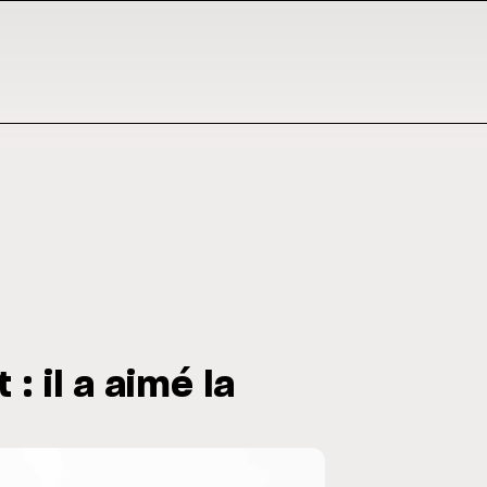
: il a aimé la