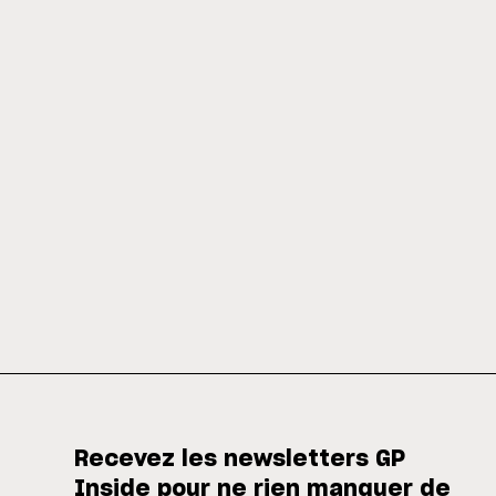
Recevez les newsletters GP
Inside pour ne rien manquer de