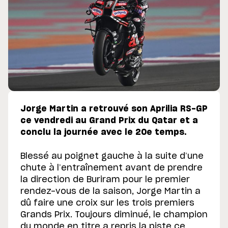
Jorge Martin a retrouvé son Aprilia RS-GP
ce vendredi au Grand Prix du Qatar et a
conclu la journée avec le 20e temps.
Blessé au poignet gauche à la suite d’une
chute à l’entraînement avant de prendre
la direction de Buriram pour le premier
rendez-vous de la saison, Jorge Martin a
dû faire une croix sur les trois premiers
Grands Prix. Toujours diminué, le champion
du monde en titre a repris la piste ce