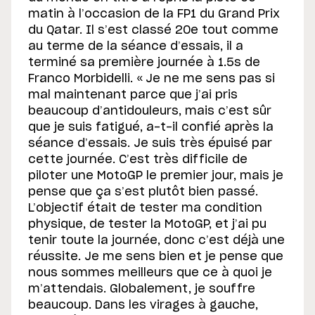
matin à l’occasion de la FP1 du Grand Prix
du Qatar. Il s’est classé 20e tout comme
au terme de la séance d’essais, il a
terminé sa première journée à 1.5s de
Franco Morbidelli. « Je ne me sens pas si
mal maintenant parce que j’ai pris
beaucoup d’antidouleurs, mais c’est sûr
que je suis fatigué, a-t-il confié après la
séance d’essais. Je suis très épuisé par
cette journée. C’est très difficile de
piloter une MotoGP le premier jour, mais je
pense que ça s’est plutôt bien passé.
L’objectif était de tester ma condition
physique, de tester la MotoGP, et j’ai pu
tenir toute la journée, donc c’est déjà une
réussite. Je me sens bien et je pense que
nous sommes meilleurs que ce à quoi je
m’attendais. Globalement, je souffre
beaucoup. Dans les virages à gauche,