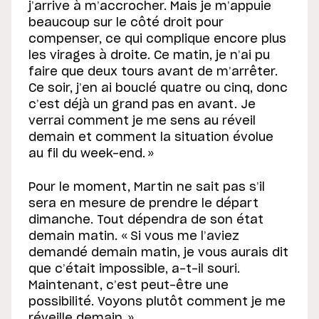
j’arrive à m’accrocher. Mais je m’appuie
beaucoup sur le côté droit pour
compenser, ce qui complique encore plus
les virages à droite. Ce matin, je n’ai pu
faire que deux tours avant de m’arrêter.
Ce soir, j’en ai bouclé quatre ou cinq, donc
c’est déjà un grand pas en avant. Je
verrai comment je me sens au réveil
demain et comment la situation évolue
au fil du week-end. »
Pour le moment, Martin ne sait pas s’il
sera en mesure de prendre le départ
dimanche. Tout dépendra de son état
demain matin. « Si vous me l’aviez
demandé demain matin, je vous aurais dit
que c’était impossible, a-t-il souri.
Maintenant, c’est peut-être une
possibilité. Voyons plutôt comment je me
réveille demain. »