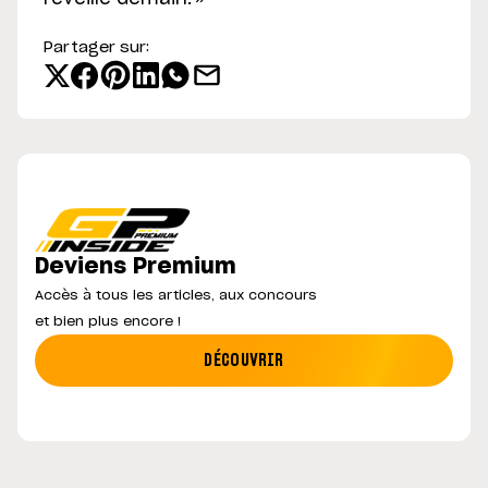
Partager sur:
Deviens Premium
Accès à tous les articles, aux concours
et bien plus encore !
DÉCOUVRIR