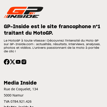
GP-Inside est le site francophone n°1
traitant du MotoGP.
Le MotoGP à toute vitesse ! Découvrez l'intensité du Moto GP
sur GP-Inside.com : actualités, résultats, interviews, analyses,
photos et vidéos. L'univers passionnant de la moto à portée
de clic !
Media Inside
Rue de Coquelet, 134
5000 Namur
TVA 0784.921.426