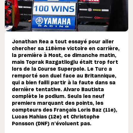
Jonathan Rea a tout essayé pour aller
chercher sa 118ème victoire en carrière,
la première à Most, ce dimanche matin,
mais Toprak Razgatlioglu était trop fort
lors de la Course Superpole. Le Turc a
remporté son duel face au Britannique,
qui a bien failli partir à la faute dans sa
dernière tentative. Alvaro Bautista
complète le podium. Seuls les neuf
premiers marquant des points, les
compteurs des Français Loris Baz (11e),
Lucas Mahias (12e) et Christophe
Ponsson (DNF) n’évoluent pas.