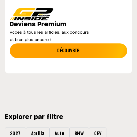
Deviens Premium
Accès à tous les articles, aux concours
et bien plus encore !
DÉCOUVRIR
Explorer par filtre
2027
Aprilia
Auto
BMW
CEV