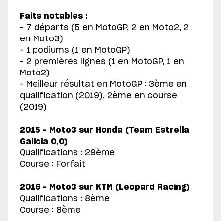
Faits notables :
– 7 départs (5 en MotoGP, 2 en Moto2, 2
en Moto3)
– 1 podiums (1 en MotoGP)
– 2 premières lignes (1 en MotoGP, 1 en
Moto2)
– Meilleur résultat en MotoGP : 3ème en
qualification (2019), 2ème en course
(2019)
2015 – Moto3 sur Honda (Team Estrella
Galicia 0,0)
Qualifications : 29ème
Course : Forfait
2016 – Moto3 sur KTM (Leopard Racing)
Qualifications : 8ème
Course : 8ème