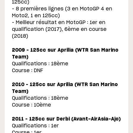
125cc)
– 8 premières lignes (3 en MotoGP 4 en
Moto2, 1 en 125cc)
– Meilleur résultat en MotoGP : 1er en
qualification (2017), 6ème en course
(2018)
2009 – 125cc sur Aprilia (WTR San Marino
Team)
Qualifications : 18ème
Course : DNF
2010 – 125cc sur Aprilia (WTR San Marino
Team)
Qualifications : 18ème
Course : 10ème
2011 – 125cc sur Derbi (Avant-AirAsia-Ajo)
Qualifications : 1er
Course : 1er