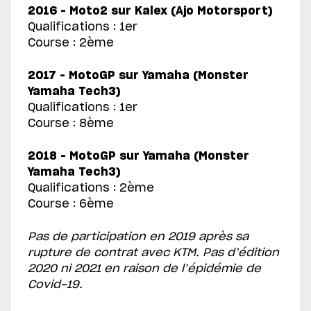
2016 – Moto2 sur Kalex (Ajo Motorsport)
Qualifications : 1er
Course : 2ème
2017 – MotoGP sur Yamaha (Monster
Yamaha Tech3)
Qualifications : 1er
Course : 8ème
2018 – MotoGP sur Yamaha (Monster
Yamaha Tech3)
Qualifications : 2ème
Course : 6ème
Pas de participation en 2019 après sa
rupture de contrat avec KTM. Pas d’édition
2020 ni 2021 en raison de l’épidémie de
Covid-19.