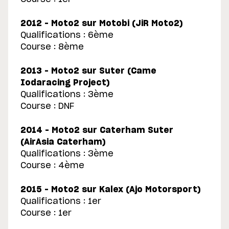
2012 – Moto2 sur Motobi (JiR Moto2)
Qualifications : 6ème
Course : 8ème
2013 – Moto2 sur Suter (Came
Iodaracing Project)
Qualifications : 3ème
Course : DNF
2014 – Moto2 sur Caterham Suter
(AirAsia Caterham)
Qualifications : 3ème
Course : 4ème
2015 – Moto2 sur Kalex (Ajo Motorsport)
Qualifications : 1er
Course : 1er