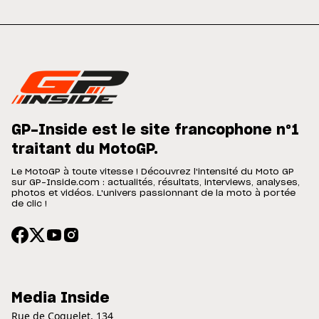
GP-Inside est le site francophone n°1
traitant du MotoGP.
Le MotoGP à toute vitesse ! Découvrez l'intensité du Moto GP
sur GP-Inside.com : actualités, résultats, interviews, analyses,
photos et vidéos. L'univers passionnant de la moto à portée
de clic !
Media Inside
Rue de Coquelet, 134