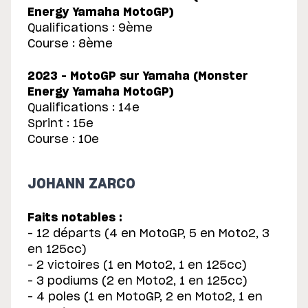
Energy Yamaha MotoGP)
Qualifications : 9ème
Course : 8ème
2023 – MotoGP sur Yamaha (Monster
Energy Yamaha MotoGP)
Qualifications : 14e
Sprint : 15e
Course : 10e
JOHANN ZARCO
Faits notables :
– 12 départs (4 en MotoGP, 5 en Moto2, 3
en 125cc)
– 2 victoires (1 en Moto2, 1 en 125cc)
– 3 podiums (2 en Moto2, 1 en 125cc)
– 4 poles (1 en MotoGP, 2 en Moto2, 1 en