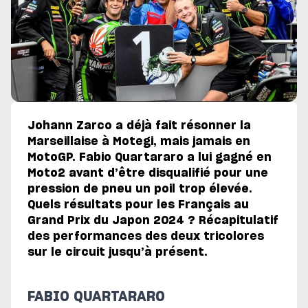
Johann Zarco a déjà fait résonner la
Marseillaise à Motegi, mais jamais en
MotoGP. Fabio Quartararo a lui gagné en
Moto2 avant d’être disqualifié pour une
pression de pneu un poil trop élevée.
Quels résultats pour les Français au
Grand Prix du Japon 2024 ? Récapitulatif
des performances des deux tricolores
sur le circuit jusqu’à présent.
FABIO QUARTARARO