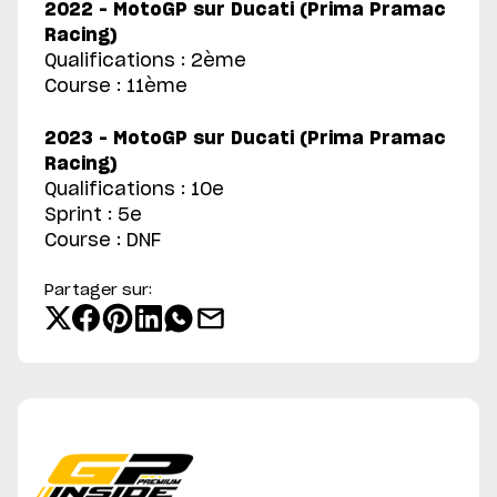
2022 – MotoGP sur Ducati (Prima Pramac
Racing)
Qualifications : 2ème
Course : 11ème
2023 – MotoGP sur Ducati (Prima Pramac
Racing)
Qualifications : 10e
Sprint : 5e
Course : DNF
Partager sur: