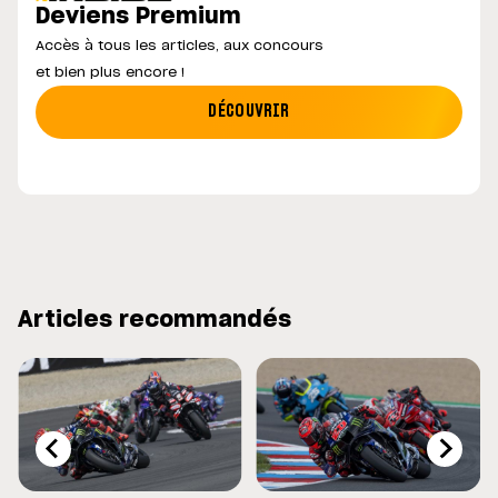
Deviens Premium
Accès à tous les articles, aux concours
et bien plus encore !
DÉCOUVRIR
Articles recommandés