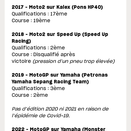
2017 – Moto2 sur Kalex (Pons HP40)
Qualifications : 17ème
Course : 19ème
2018 – Moto2 sur Speed Up (Speed Up
Racing)
Qualifications : 2ème
Course : Disqualifié après
victoire
(pression d’un pneu trop élevée)
2019 – MotoGP sur Yamaha (Petronas
Yamaha Sepang Racing Team)
Qualifications : 3ème
Course : 2ème
Pas d’édition 2020 ni 2021 en raison de
l’épidémie de Covid-19.
2022 – MotoGP sur Yamaha (Monster