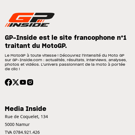
GP-Inside est le site francophone n°1
traitant du MotoGP.
Le MotoGP à toute vitesse ! Découvrez l'intensité du Moto GP
sur GP-Inside.com : actualités, résultats, interviews, analyses,
photos et vidéos. L'univers passionnant de la moto à portée
de clic !
Media Inside
Rue de Coquelet, 134
5000 Namur
TVA 0784.921.426