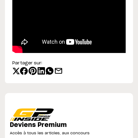
Partager sur:
Deviens Premium
Accès à tous les articles, aux concours