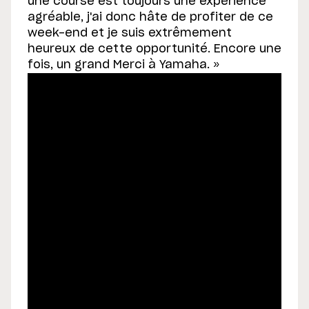
une course est toujours une expérience
agréable, j'ai donc hâte de profiter de ce
week-end et je suis extrêmement
heureux de cette opportunité. Encore une
fois, un grand Merci à Yamaha. »