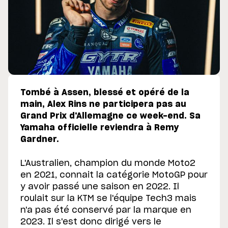
Tombé à Assen, blessé et opéré de la
main, Alex Rins ne participera pas au
Grand Prix d'Allemagne ce week-end. Sa
Yamaha officielle reviendra à Remy
Gardner.
L'Australien, champion du monde Moto2
en 2021, connait la catégorie MotoGP pour
y avoir passé une saison en 2022. Il
roulait sur la KTM se l'équipe Tech3 mais
n'a pas été conservé par la marque en
2023. Il s'est donc dirigé vers le