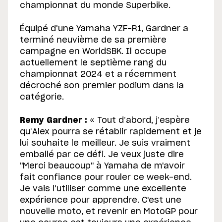
championnat du monde Superbike.
Équipé d'une Yamaha YZF-R1, Gardner a
terminé neuvième de sa première
campagne en WorldSBK. Il occupe
actuellement le septième rang du
championnat 2024 et a récemment
décroché son premier podium dans la
catégorie.
Remy Gardner :
« Tout d’abord, j’espère
qu’Alex pourra se rétablir rapidement et je
lui souhaite le meilleur. Je suis vraiment
emballé par ce défi. Je veux juste dire
"Merci beaucoup" à Yamaha de m'avoir
fait confiance pour rouler ce week-end.
Je vais l'utiliser comme une excellente
expérience pour apprendre. C'est une
nouvelle moto, et revenir en MotoGP pour