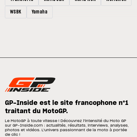
WSBK
Yamaha
GP-Inside est le site francophone n°1
traitant du MotoGP.
Le MotoGP à toute vitesse ! Découvrez l'intensité du Moto GP
sur GP-Inside.com : actualités, résultats, interviews, analyses,
photos et vidéos. L'univers passionnant de la moto à portée
de clic !