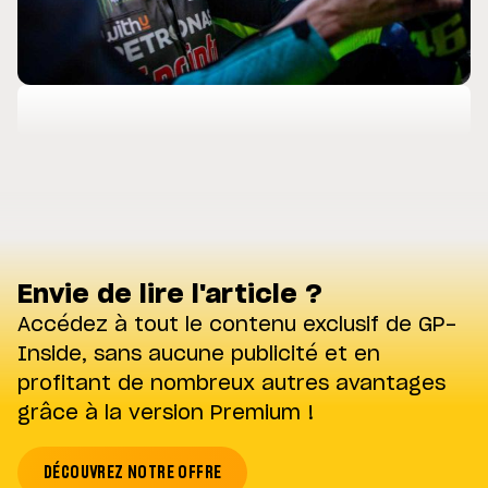
Envie de lire l'article ?
Accédez à tout le contenu exclusif de GP-
Inside, sans aucune publicité et en
profitant de nombreux autres avantages
grâce à la version Premium !
DÉCOUVREZ NOTRE OFFRE