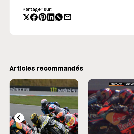
Partager sur:
Articles recommandés