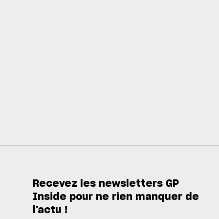
Recevez les newsletters GP
Inside pour ne rien manquer de
l'actu !