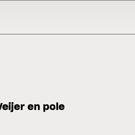
eijer en pole