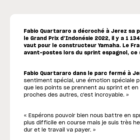
Fabio Quartararo a décroché à Jerez sa p
le Grand Prix d'Indonésie 2022, il y a 1 1
vaut pour le constructeur Yamaha. Le Fra
avant-postes lors du sprint espagnol, ce
Fabio Quartararo dans le parc fermé à Je
sentiment spécial, une émotion spéciale p
que les points se prennent au sprint et en 
proches des autres, c'est incroyable. »
« Espérons pouvoir bien nous battre en spr
plus difficile en course mais je suis très he
dur et le travail va payer. »