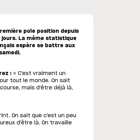
remière pole position depuis
34 jours. La même statistique
nçais espère se battre aux
 samedi.
rez :
« C'est vraiment un
our tout le monde. On sait
course, mais d'être déjà là,
int. On sait que c'est un peu
ureux d'être là. On travaille