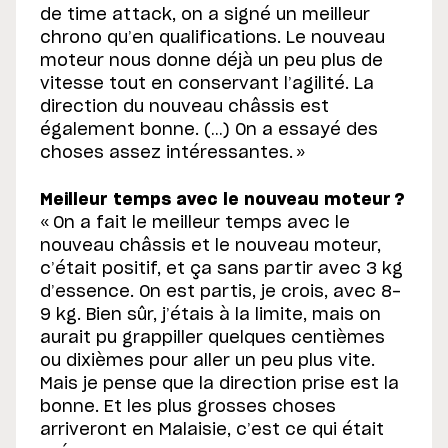
de time attack, on a signé un meilleur
chrono qu’en qualifications. Le nouveau
moteur nous donne déjà un peu plus de
vitesse tout en conservant l’agilité. La
direction du nouveau châssis est
également bonne. (…) On a essayé des
choses assez intéressantes. »
Meilleur temps avec le nouveau moteur ?
« On a fait le meilleur temps avec le
nouveau châssis et le nouveau moteur,
c’était positif, et ça sans partir avec 3 kg
d’essence. On est partis, je crois, avec 8-
9 kg. Bien sûr, j’étais à la limite, mais on
aurait pu grappiller quelques centièmes
ou dixièmes pour aller un peu plus vite.
Mais je pense que la direction prise est la
bonne. Et les plus grosses choses
arriveront en Malaisie, c’est ce qui était