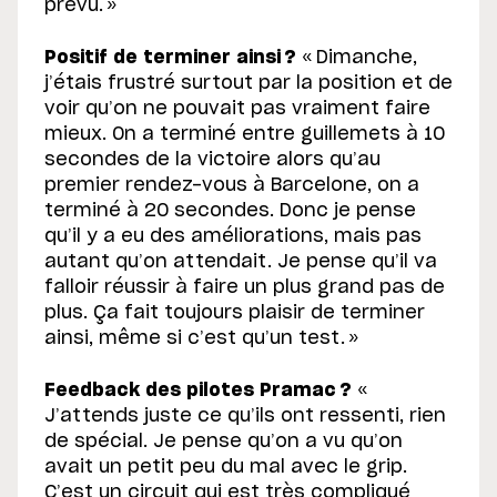
prévu. »
Positif de terminer ainsi ?
« Dimanche,
j’étais frustré surtout par la position et de
voir qu’on ne pouvait pas vraiment faire
mieux. On a terminé entre guillemets à 10
secondes de la victoire alors qu’au
premier rendez-vous à Barcelone, on a
terminé à 20 secondes. Donc je pense
qu’il y a eu des améliorations, mais pas
autant qu’on attendait. Je pense qu’il va
falloir réussir à faire un plus grand pas de
plus. Ça fait toujours plaisir de terminer
ainsi, même si c’est qu’un test. »
Feedback des pilotes Pramac ?
«
J’attends juste ce qu’ils ont ressenti, rien
de spécial. Je pense qu’on a vu qu’on
avait un petit peu du mal avec le grip.
C’est un circuit qui est très compliqué