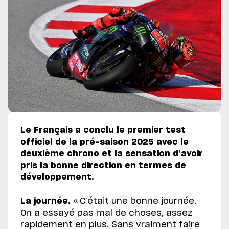
Le Français a conclu le premier test
officiel de la pré-saison 2025 avec le
deuxième chrono et la sensation d’avoir
pris la bonne direction en termes de
développement.
La journée.
« C’était une bonne journée.
On a essayé pas mal de choses, assez
rapidement en plus. Sans vraiment faire