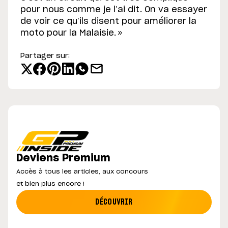
pour nous comme je l’ai dit. On va essayer
de voir ce qu’ils disent pour améliorer la
moto pour la Malaisie. »
Partager sur:
Deviens Premium
Accès à tous les articles, aux concours
et bien plus encore !
DÉCOUVRIR