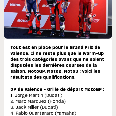
Tout est en place pour le Grand Prix de
Valence. Il ne reste plus que le warm-up
des trois catégories avant que ne soient
disputées les dernières courses de la
saison. MotoGP, Moto2, Moto3 : voici les
résultats des qualifications.
GP de Valence – Grille de départ MotoGP :
1. Jorge Martin (Ducati)
2. Marc Marquez (Honda)
3. Jack Miller (Ducati)
4. Fabio Quartararo (Yamaha)