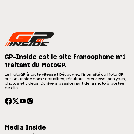
GP-Inside est le site francophone n°1
traitant du MotoGP.
Le MotoGP à toute vitesse ! Découvrez l'intensité du Moto GP
sur GP-Inside.com : actualités, résultats, interviews, analyses,
photos et vidéos. L'univers passionnant de la moto à portée
de clic !
Media Inside