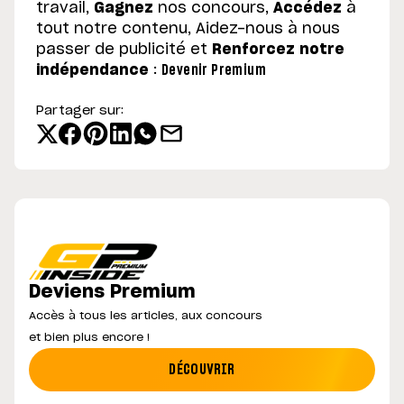
travail,
Gagnez
nos concours,
Accédez
à
tout notre contenu, Aidez-nous à nous
passer de publicité et
Renforcez notre
indépendance
:
Devenir Premium
Partager sur:
Deviens Premium
Accès à tous les articles, aux concours
et bien plus encore !
DÉCOUVRIR