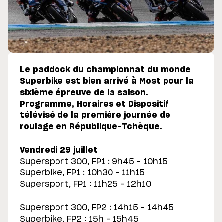
Le paddock du championnat du monde
Superbike est bien arrivé à Most pour la
sixième épreuve de la saison.
Programme, Horaires et Dispositif
télévisé de la première journée de
roulage en République-Tchèque.
Vendredi 29 juillet
Supersport 300, FP1 : 9h45 – 10h15
Superbike, FP1 : 10h30 – 11h15
Supersport, FP1 : 11h25 – 12h10
Supersport 300, FP2 : 14h15 – 14h45
Superbike, FP2 : 15h – 15h45