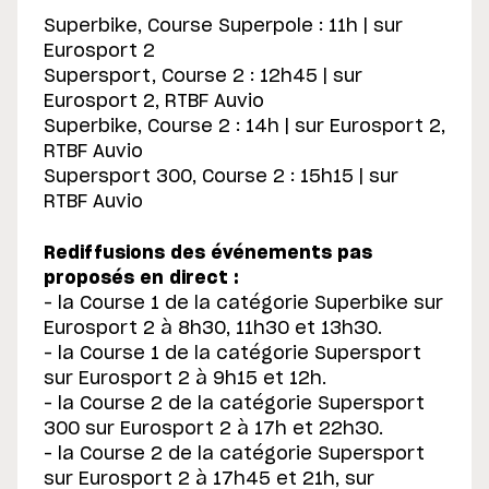
Superbike, Course Superpole : 11h | sur
Eurosport 2
Supersport, Course 2 : 12h45 | sur
Eurosport 2, RTBF Auvio
Superbike, Course 2 : 14h | sur Eurosport 2,
RTBF Auvio
Supersport 300, Course 2 : 15h15 | sur
RTBF Auvio
Rediffusions des événements pas
proposés en direct :
– la Course 1 de la catégorie Superbike sur
Eurosport 2 à 8h30, 11h30 et 13h30.
– la Course 1 de la catégorie Supersport
sur Eurosport 2 à 9h15 et 12h.
– la Course 2 de la catégorie Supersport
300 sur Eurosport 2 à 17h et 22h30.
– la Course 2 de la catégorie Supersport
sur Eurosport 2 à 17h45 et 21h, sur