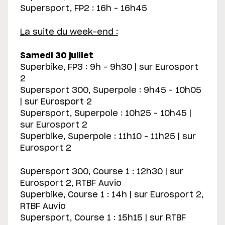
Supersport, FP2 : 16h – 16h45
La suite du week-end :
Samedi 30 juillet
Superbike, FP3 : 9h – 9h30 | sur Eurosport
2
Supersport 300, Superpole : 9h45 – 10h05
| sur Eurosport 2
Supersport, Superpole : 10h25 – 10h45 |
sur Eurosport 2
Superbike, Superpole : 11h10 – 11h25 | sur
Eurosport 2
Supersport 300, Course 1 : 12h30 | sur
Eurosport 2, RTBF Auvio
Superbike, Course 1 : 14h | sur Eurosport 2,
RTBF Auvio
Supersport, Course 1 : 15h15 | sur RTBF