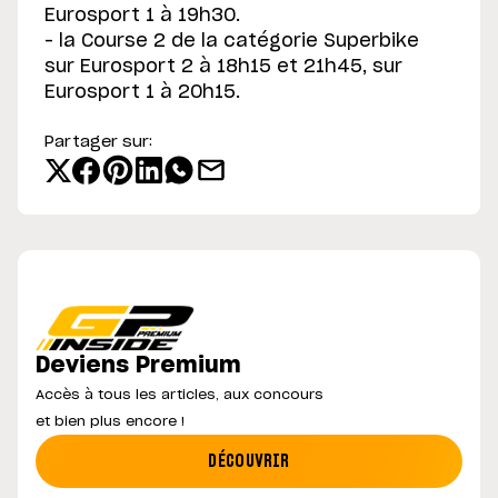
Eurosport 1 à 19h30.
– la Course 2 de la catégorie Superbike
sur Eurosport 2 à 18h15 et 21h45, sur
Eurosport 1 à 20h15.
Partager sur:
Deviens Premium
Accès à tous les articles, aux concours
et bien plus encore !
DÉCOUVRIR