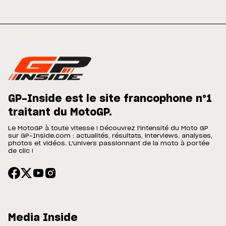
GP-Inside est le site francophone n°1
traitant du MotoGP.
Le MotoGP à toute vitesse ! Découvrez l'intensité du Moto GP
sur GP-Inside.com : actualités, résultats, interviews, analyses,
photos et vidéos. L'univers passionnant de la moto à portée
de clic !
Media Inside