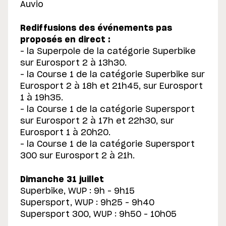
Auvio
Rediffusions des événements pas
proposés en direct :
– la Superpole de la catégorie Superbike
sur Eurosport 2 à 13h30.
– la Course 1 de la catégorie Superbike sur
Eurosport 2 à 18h et 21h45, sur Eurosport
1 à 19h35.
– la Course 1 de la catégorie Supersport
sur Eurosport 2 à 17h et 22h30, sur
Eurosport 1 à 20h20.
– la Course 1 de la catégorie Supersport
300 sur Eurosport 2 à 21h.
Dimanche 31 juillet
Superbike, WUP : 9h – 9h15
Supersport, WUP : 9h25 – 9h40
Supersport 300, WUP : 9h50 – 10h05