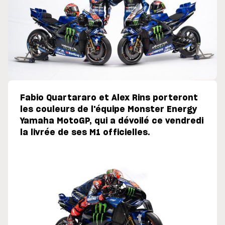
Fabio Quartararo et Alex Rins porteront
les couleurs de l'équipe Monster Energy
Yamaha MotoGP, qui a dévoilé ce vendredi
la livrée de ses M1 officielles.