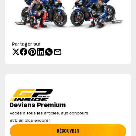
Partager sur:
Deviens Premium
Accès à tous les articles, aux concours
et bien plus encore !
DÉCOUVRIR