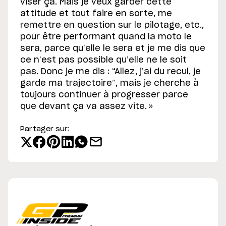
viser ça. Mais je veux garder cette
attitude et tout faire en sorte, me
remettre en question sur le pilotage, etc.,
pour être performant quand la moto le
sera, parce qu’elle le sera et je me dis que
ce n’est pas possible qu’elle ne le soit
pas. Donc je me dis : “Allez, j’ai du recul, je
garde ma trajectoire”, mais je cherche à
toujours continuer à progresser parce
que devant ça va assez vite. »
Partager sur: