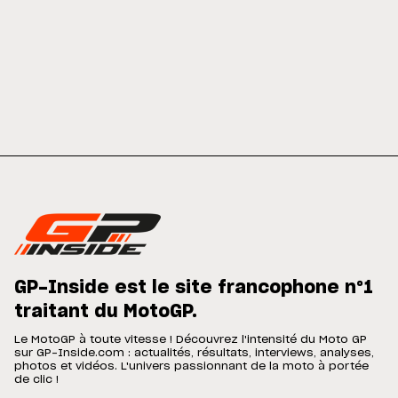
GP-Inside est le site francophone n°1
traitant du MotoGP.
Le MotoGP à toute vitesse ! Découvrez l'intensité du Moto GP
sur GP-Inside.com : actualités, résultats, interviews, analyses,
photos et vidéos. L'univers passionnant de la moto à portée
de clic !