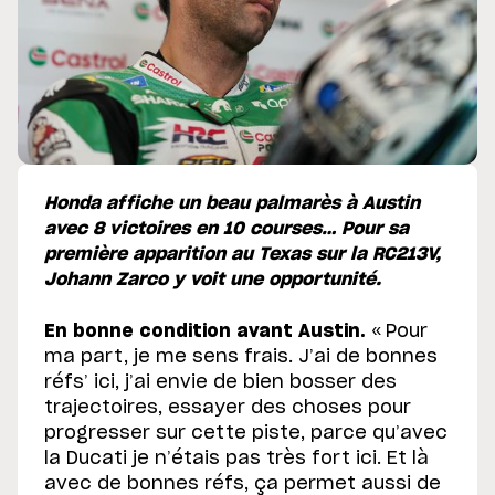
Honda affiche un beau palmarès à Austin
avec 8 victoires en 10 courses… Pour sa
première apparition au Texas sur la RC213V,
Johann Zarco y voit une opportunité.
En bonne condition avant Austin.
« Pour
ma part, je me sens frais. J’ai de bonnes
réfs’ ici, j’ai envie de bien bosser des
trajectoires, essayer des choses pour
progresser sur cette piste, parce qu’avec
la Ducati je n’étais pas très fort ici. Et là
avec de bonnes réfs, ça permet aussi de