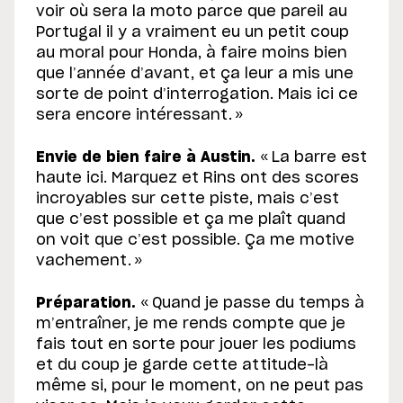
voir où sera la moto parce que pareil au
Portugal il y a vraiment eu un petit coup
au moral pour Honda, à faire moins bien
que l’année d’avant, et ça leur a mis une
sorte de point d’interrogation. Mais ici ce
sera encore intéressant. »
Envie de bien faire à Austin.
« La barre est
haute ici. Marquez et Rins ont des scores
incroyables sur cette piste, mais c’est
que c’est possible et ça me plaît quand
on voit que c’est possible. Ça me motive
vachement. »
Préparation.
« Quand je passe du temps à
m’entraîner, je me rends compte que je
fais tout en sorte pour jouer les podiums
et du coup je garde cette attitude-là
même si, pour le moment, on ne peut pas