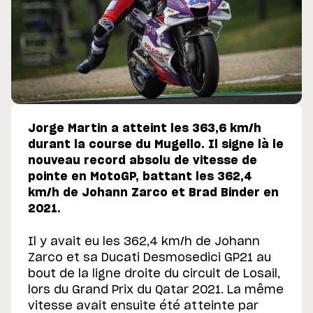
Jorge Martin a atteint les 363,6 km/h
durant la course du Mugello. Il signe là le
nouveau record absolu de vitesse de
pointe en MotoGP, battant les 362,4
km/h de Johann Zarco et Brad Binder en
2021.
Il y avait eu les 362,4 km/h de Johann
Zarco et sa Ducati Desmosedici GP21 au
bout de la ligne droite du circuit de Losail,
lors du Grand Prix du Qatar 2021. La même
vitesse avait ensuite été atteinte par