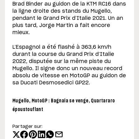
Brad Binder au guidon de la KTM RC16 dans
la ligne droite des stands du Mugello,
pendant le Grand Prix d’Italie 2021. Un an
plus tard, Jorge Martin a fait encore
mieux.
L’Espagnol a été flashé à 363,6 km/h
durant la course du Grand Prix d’Italie
2022, disputée sur la même piste du
Mugello. Il signe donc un nouveau record
absolu de vitesse en MotoGP au guidon de
sa Ducati Desmosedici GP22.
Mugello, MotoGP : Bagnaia se venge, Quartararo
époustouflant
Partager sur: