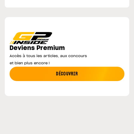
Deviens Premium
Accès à tous les articles, aux concours
et bien plus encore !
DÉCOUVRIR