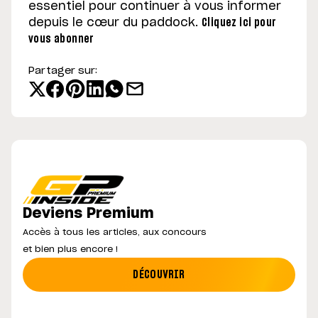
essentiel pour continuer à vous informer
depuis le cœur du paddock.
Cliquez ici pour
vous abonner
Partager sur:
Deviens Premium
Accès à tous les articles, aux concours
et bien plus encore !
DÉCOUVRIR