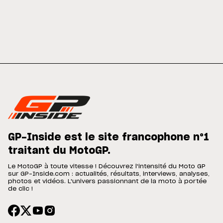
GP-Inside est le site francophone n°1
traitant du MotoGP.
Le MotoGP à toute vitesse ! Découvrez l'intensité du Moto GP
sur GP-Inside.com : actualités, résultats, interviews, analyses,
photos et vidéos. L'univers passionnant de la moto à portée
de clic !