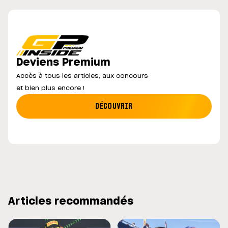
Deviens Premium
Accès à tous les articles, aux concours
et bien plus encore !
DÉCOUVRIR
Articles recommandés