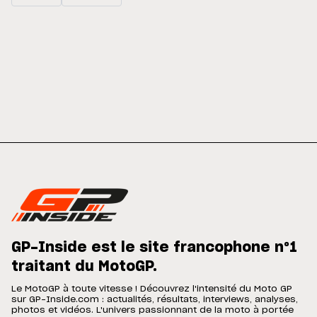
GP-Inside est le site francophone n°1
traitant du MotoGP.
Le MotoGP à toute vitesse ! Découvrez l'intensité du Moto GP
sur GP-Inside.com : actualités, résultats, interviews, analyses,
photos et vidéos. L'univers passionnant de la moto à portée