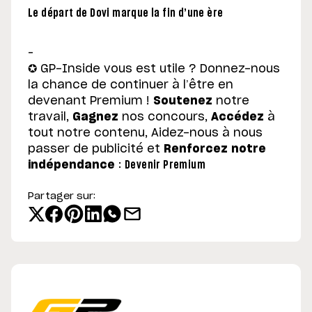
Le départ de Dovi marque la fin d’une ère
–
✪ GP-Inside vous est utile ? Donnez-nous
la chance de continuer à l’être en
devenant Premium !
Soutenez
notre
travail,
Gagnez
nos concours,
Accédez
à
tout notre contenu, Aidez-nous à nous
passer de publicité et
Renforcez notre
indépendance
:
Devenir Premium
Partager sur: