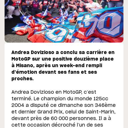
Andrea Dovizioso a conclu sa carrière en
MotoGP sur une positive douzième place
à Misano, après un week-end rempli
d’émotion devant ses fans et ses
proches.
Andrea Dovizioso en MotoGP, c’est
terminé. Le champion du monde 125cc
2004 a disputé ce dimanche son 346ème
et dernier Grand Prix, celui de Saint-Marin,
devant près de 60 000 personnes. Il a à
cette occasion décroché l’un de ses