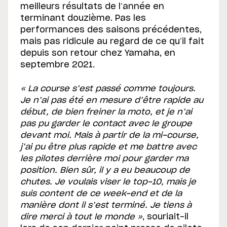
meilleurs résultats de l’année en
terminant douzième. Pas les
performances des saisons précédentes,
mais pas ridicule au regard de ce qu’il fait
depuis son retour chez Yamaha, en
septembre 2021.
« La course s’est passé comme toujours.
Je n’ai pas été en mesure d’être rapide au
début, de bien freiner la moto, et je n’ai
pas pu garder le contact avec le groupe
devant moi. Mais à partir de la mi-course,
j’ai pu être plus rapide et me battre avec
les pilotes derrière moi pour garder ma
position. Bien sûr, il y a eu beaucoup de
chutes. Je voulais viser le top-10, mais je
suis content de ce week-end et de la
manière dont il s’est terminé. Je tiens à
dire merci à tout le monde »
, souriait-il