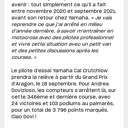
avenir : tout simplement ce qu’il a fait
entre novembre 2020 et septembre 2021,
avant son retour chez Yamaha.
« Je vais
reprendre ce que j’ai arrêté en milieu
d’année dernière, à savoir m’entraîner en
motocross avec des pilotes professionnel
et vivre cette situation avec un petit van
et des petites discussions après les
courses. »
Le pilote d’essai Yamaha Cal Crutchlow
prendra la relève à partir du Grand Prix
d’Aragon, le 18 septembre. Pour Andrea
Dovizioso, les compteurs s’arrêtent là, sur
cette 346ème et dernière course, avec
24 victoires et 103 podiums au palmarès,
pour un total de 3 796 points marqués.
Ciao Dovi !