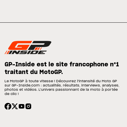
GP-Inside est le site francophone n°1
traitant du MotoGP.
Le MotoGP à toute vitesse ! Découvrez l'intensité du Moto GP
sur GP-Inside.com : actualités, résultats, interviews, analyses,
photos et vidéos. L'univers passionnant de la moto à portée
de clic !