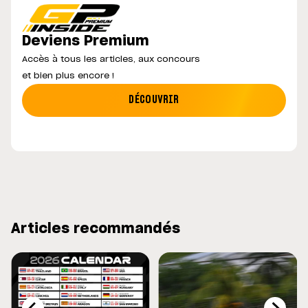
Deviens Premium
Accès à tous les articles, aux concours
et bien plus encore !
DÉCOUVRIR
Articles recommandés