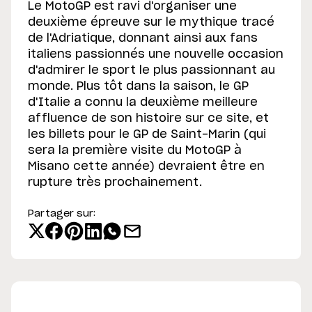
Le MotoGP est ravi d'organiser une
deuxième épreuve sur le mythique tracé
de l'Adriatique, donnant ainsi aux fans
italiens passionnés une nouvelle occasion
d'admirer le sport le plus passionnant au
monde. Plus tôt dans la saison, le GP
d'Italie a connu la deuxième meilleure
affluence de son histoire sur ce site, et
les billets pour le GP de Saint-Marin (qui
sera la première visite du MotoGP à
Misano cette année) devraient être en
rupture très prochainement.
Partager sur: