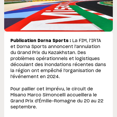
Publication Dorna Sports :
La FIM, l'IRTA
et Dorna Sports annoncent l'annulation
du Grand Prix du Kazakhstan. Des
problèmes opérationnels et logistiques
découlant des inondations récentes dans
la région ont empêché l'organisation de
l'événement en 2024.
Pour pallier cet imprévu, le circuit de
Misano Marco Simoncelli accueillera le
Grand Prix d'Émilie-Romagne du 20 au 22
septembre.