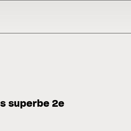
us superbe 2e