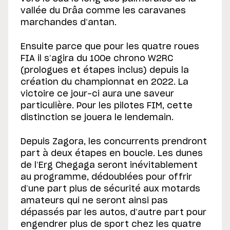
vallée du Drâa comme les caravanes
marchandes d’antan.
Ensuite parce que pour les quatre roues
FIA il s’agira du 100e chrono W2RC
(prologues et étapes inclus) depuis la
création du championnat en 2022. La
victoire ce jour-ci aura une saveur
particulière. Pour les pilotes FIM, cette
distinction se jouera le lendemain.
Depuis Zagora, les concurrents prendront
part à deux étapes en boucle. Les dunes
de l’Erg Chegaga seront inévitablement
au programme, dédoublées pour offrir
d’une part plus de sécurité aux motards
amateurs qui ne seront ainsi pas
dépassés par les autos, d’autre part pour
engendrer plus de sport chez les quatre