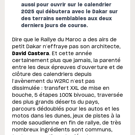
aussi pour ouvrir sur le calendrier
2025 qui débutera avec le Dakar sur
des terrains semblables aux deux
derniers jours de course.
Dire que le Rallye du Maroc a des airs de
petit Dakar n’effraye pas son architecte,
David Castera
. Et cette année
certainement plus que jamais, la parenté
entre les deux épreuves d’ouverture et de
clôture des calendriers depuis
l’avènement du W2RC n’est pas
dissimulée : transfert XXL de mise en
bouche, 5 étapes 100% bivouac, traversée
des plus grands déserts du pays,
parcours dédoublés pour les autos et les
motos dans les dunes, jeux de pistes à la
mode saoudienne en fin de rallye, de très
nombreux ingrédients sont communs,