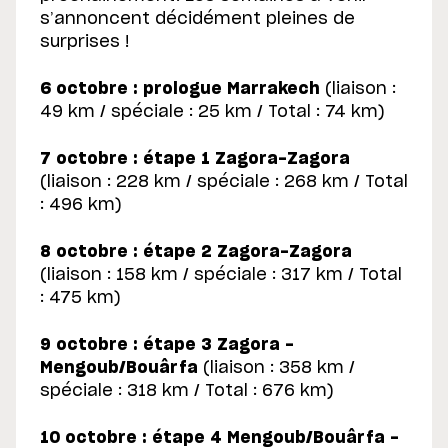
s’annoncent décidément pleines de
surprises !
6 octobre : prologue Marrakech
(liaison :
49 km / spéciale : 25 km / Total : 74 km)
7 octobre : étape 1 Zagora-Zagora
(liaison : 228 km / spéciale : 268 km / Total
: 496 km)
8 octobre : étape 2 Zagora-Zagora
(liaison : 158 km / spéciale : 317 km / Total
: 475 km)
9 octobre : étape 3 Zagora -
Mengoub/Bouârfa
(liaison : 358 km /
spéciale : 318 km / Total : 676 km)
10 octobre : étape 4 Mengoub/Bouârfa -