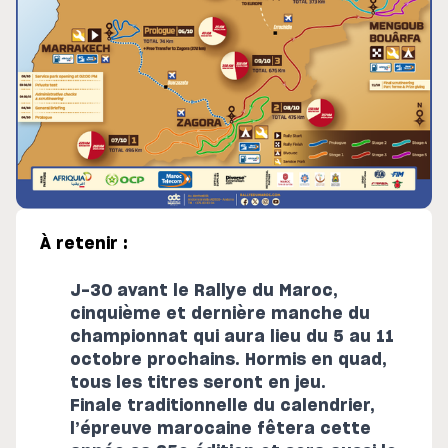
À retenir :
J-30 avant le Rallye du Maroc,
cinquième et dernière manche du
championnat qui aura lieu du 5 au 11
octobre prochains. Hormis en quad,
tous les titres seront en jeu.
Finale traditionnelle du calendrier,
l’épreuve marocaine fêtera cette