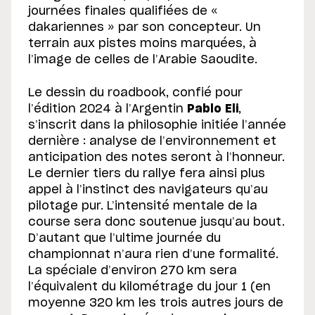
journées finales qualifiées de «
dakariennes » par son concepteur. Un
terrain aux pistes moins marquées, à
l’image de celles de l’Arabie Saoudite.
Le dessin du roadbook, confié pour
l’édition 2024 à l’Argentin
Pablo Eli
,
s’inscrit dans la philosophie initiée l’année
dernière : analyse de l’environnement et
anticipation des notes seront à l’honneur.
Le dernier tiers du rallye fera ainsi plus
appel à l’instinct des navigateurs qu’au
pilotage pur. L’intensité mentale de la
course sera donc soutenue jusqu’au bout.
D’autant que l’ultime journée du
championnat n’aura rien d’une formalité.
La spéciale d’environ 270 km sera
l’équivalent du kilométrage du jour 1 (en
moyenne 320 km les trois autres jours de