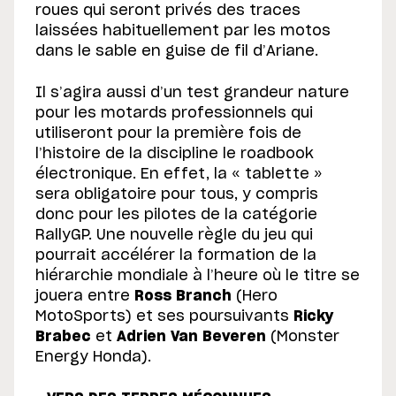
roues qui seront privés des traces
laissées habituellement par les motos
dans le sable en guise de fil d’Ariane.
Il s’agira aussi d’un test grandeur nature
pour les motards professionnels qui
utiliseront pour la première fois de
l’histoire de la discipline le roadbook
électronique. En effet, la « tablette »
sera obligatoire pour tous, y compris
donc pour les pilotes de la catégorie
RallyGP. Une nouvelle règle du jeu qui
pourrait accélérer la formation de la
hiérarchie mondiale à l’heure où le titre se
jouera entre
Ross Branch
(Hero
MotoSports) et ses poursuivants
Ricky
Brabec
et
Adrien Van Beveren
(Monster
Energy Honda).