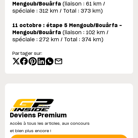
Mengoub/Bouârfa
(liaison : 61 km /
spéciale : 312 km / Total : 373 km)
11 octobre : étape 5 Mengoub/Bouârfa -
Mengoub/Bouârfa
(liaison : 102 km /
spéciale : 272 km / Total : 374 km)
Partager sur:
Deviens Premium
Accès à tous les articles, aux concours
et bien plus encore !