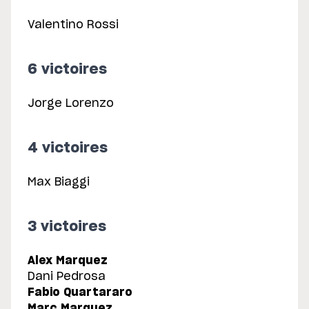
Valentino Rossi
6 victoires
Jorge Lorenzo
4 victoires
Max Biaggi
3 victoires
Alex Marquez
Dani Pedrosa
Fabio Quartararo
Marc Marquez