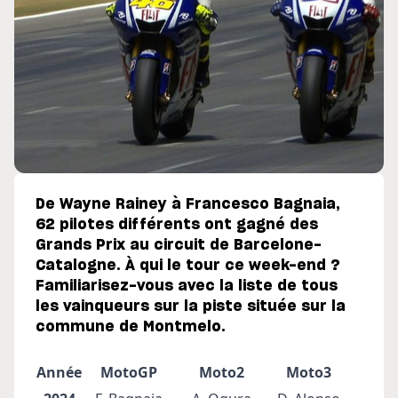
De Wayne Rainey à Francesco Bagnaia,
62 pilotes différents ont gagné des
Grands Prix au circuit de Barcelone-
Catalogne. À qui le tour ce week-end ?
Familiarisez-vous avec la liste de tous
les vainqueurs sur la piste située sur la
commune de Montmelo.
Année
MotoGP
Moto2
Moto3