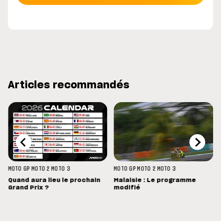
Articles recommandés
MOTO GP
MOTO 2
MOTO 3
MOTO GP
MOTO 2
MOTO 3
Quand aura lieu le prochain
Malaisie : Le programme
Grand Prix ?
modifié