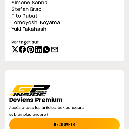
Simone Sanna
Stefan Bradl
Tito Rabat
Tomoyoshi Koyama
Yuki Takahashi
Partager sur:
Deviens Premium
Accès à tous les articles, aux concours
et bien plus encore !
DÉCOUVRIR