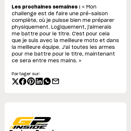
Les prochaines semaines :
« Mon
challenge est de faire une pré-saison
complète, où je puisse bien me préparer
physiquement. Logiquement, j'aimerais
me battre pour le titre. C'est pour cela
que je suis avec la meilleure moto et dans
la meilleure équipe. J'ai toutes les armes
pour me battre pour le titre, maintenant
ce sera entre mes mains. »
Partager sur: