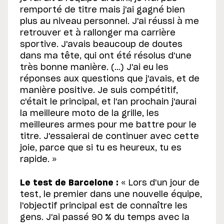
remporté de titre mais j'ai gagné bien
plus au niveau personnel. J'ai réussi à me
retrouver et à rallonger ma carrière
sportive. J'avais beaucoup de doutes
dans ma tête, qui ont été résolus d'une
très bonne manière. (...) J'ai eu les
réponses aux questions que j'avais, et de
manière positive. Je suis compétitif,
c'était le principal, et l'an prochain j'aurai
la meilleure moto de la grille, les
meilleures armes pour me battre pour le
titre. J'essaierai de continuer avec cette
joie, parce que si tu es heureux, tu es
rapide. »
Le test de Barcelone :
« Lors d'un jour de
test, le premier dans une nouvelle équipe,
l'objectif principal est de connaître les
gens. J'ai passé 90 % du temps avec la