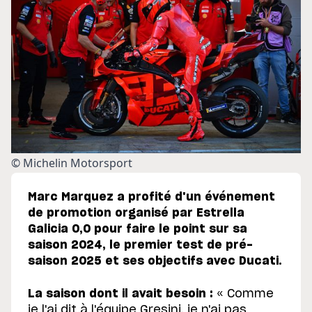
© Michelin Motorsport
Marc Marquez a profité d'un événement
de promotion organisé par Estrella
Galicia 0,0 pour faire le point sur sa
saison 2024, le premier test de pré-
saison 2025 et ses objectifs avec Ducati.
La saison dont il avait besoin :
« Comme
je l'ai dit à l'équipe Gresini, je n'ai pas