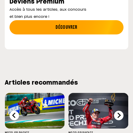
Deviens Premium
Accès à tous les articles, aux concours
et bien plus encore !
DÉCOUVRIR
Articles recommandés