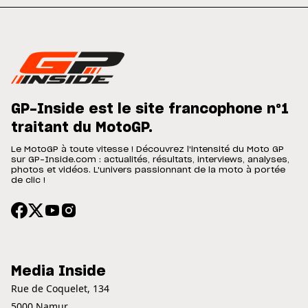
GP-Inside est le site francophone n°1
traitant du MotoGP.
Le MotoGP à toute vitesse ! Découvrez l'intensité du Moto GP
sur GP-Inside.com : actualités, résultats, interviews, analyses,
photos et vidéos. L'univers passionnant de la moto à portée
de clic !
Media Inside
Rue de Coquelet, 134
5000 Namur