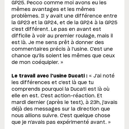
GP25. Pecco comme moi avons eu les
mêmes avantages et les mêmes
problèmes. Il y avait une différence entre
la GP23 et la GP24, et de la GP24 à la GP25
c'est différent. Le pas en avant est
difficile à voir au premier roulage, mais il
est là. Je me sens prêt à donner des
commentaires précis à l'usine. C'est une
chance qu'ils soient les mêmes que ceux
de mon coéquipier. »
Le travail avec l'usine Ducati :
« J'ai noté
les différences et c'est là que tu
comprends pourquoi la Ducati est là où
elle en est. C'est action-réaction. Et
mardi dernier (après le test), à 23h, j'avais
déjà des messages sur la direction que
nous allions suivre. C'est quelque chose
que je n'avais pas expérimenté avant. »