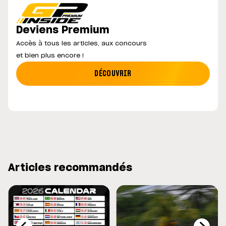
Deviens Premium
Accès à tous les articles, aux concours
et bien plus encore !
DÉCOUVRIR
Articles recommandés