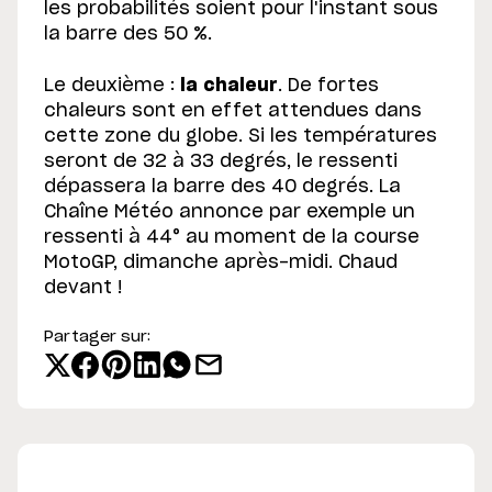
les probabilités soient pour l'instant sous
la barre des 50 %.
Le deuxième :
la chaleur
. De fortes
chaleurs sont en effet attendues dans
cette zone du globe. Si les températures
seront de 32 à 33 degrés, le ressenti
dépassera la barre des 40 degrés. La
Chaîne Météo annonce par exemple un
ressenti à 44° au moment de la course
MotoGP, dimanche après-midi. Chaud
devant !
Partager sur: