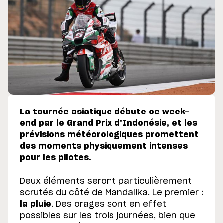
La tournée asiatique débute ce week-
end par le Grand Prix d'Indonésie, et les
prévisions météorologiques promettent
des moments physiquement intenses
pour les pilotes.
Deux éléments seront particulièrement
scrutés du côté de Mandalika. Le premier :
la pluie
. Des orages sont en effet
possibles sur les trois journées, bien que