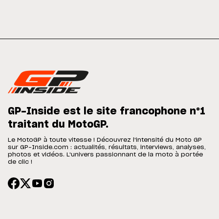
GP-Inside est le site francophone n°1
traitant du MotoGP.
Le MotoGP à toute vitesse ! Découvrez l'intensité du Moto GP
sur GP-Inside.com : actualités, résultats, interviews, analyses,
photos et vidéos. L'univers passionnant de la moto à portée
de clic !