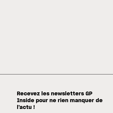
Recevez les newsletters GP
Inside pour ne rien manquer de
l'actu !