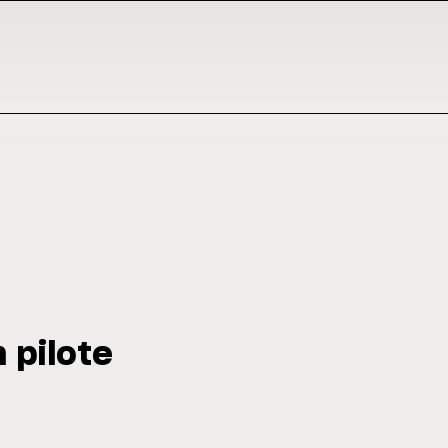
 pilote