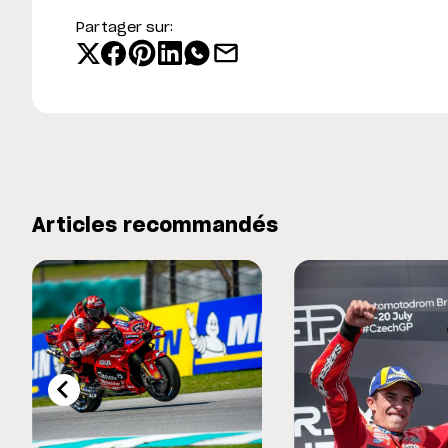
Partager sur:
Articles recommandés