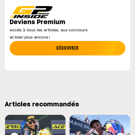
Deviens Premium
Accès à tous les articles, aux concours
et bien plus encore !
DÉCOUVRIR
Articles recommandés