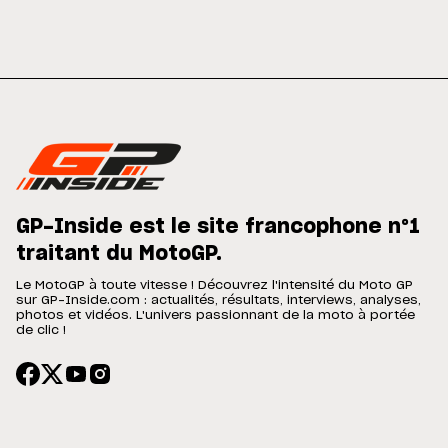
GP-Inside est le site francophone n°1
traitant du MotoGP.
Le MotoGP à toute vitesse ! Découvrez l'intensité du Moto GP
sur GP-Inside.com : actualités, résultats, interviews, analyses,
photos et vidéos. L'univers passionnant de la moto à portée
de clic !