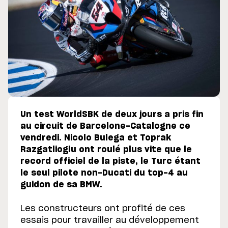
Un test WorldSBK de deux jours a pris fin
au circuit de Barcelone-Catalogne ce
vendredi. Nicolo Bulega et Toprak
Razgatlioglu ont roulé plus vite que le
record officiel de la piste, le Turc étant
le seul pilote non-Ducati du top-4 au
guidon de sa BMW.
Les constructeurs ont profité de ces
essais pour travailler au développement