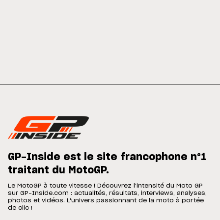
GP-Inside est le site francophone n°1
traitant du MotoGP.
Le MotoGP à toute vitesse ! Découvrez l'intensité du Moto GP
sur GP-Inside.com : actualités, résultats, interviews, analyses,
photos et vidéos. L'univers passionnant de la moto à portée
de clic !