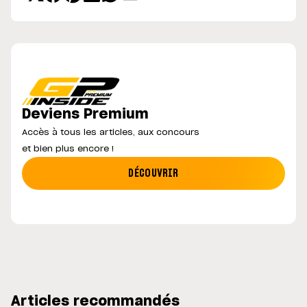
Deviens Premium
Accès à tous les articles, aux concours
et bien plus encore !
DÉCOUVRIR
Articles recommandés