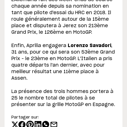
chaque année depuis sa nomination en
tant que pilote d'essai du HRC en 2018. Il
roule généralement autour de la 15ème
place et disputera à Jerez son 213ème
Grand Prix, le 126ème en MotoGP.
Enfin, Aprilia engagera
Lorenzo Savadori
,
31 ans, pour ce qui sera son 53ème Grand
Prix – le 23ème en MotoGP. L'Italien a pris
quatre départs l'an dernier, avec pour
meilleur résultat une 11ème place à
Assen.
La présence des trois hommes portera à
25 le nombre total de pilotes à se
présenter sur la grille MotoGP en Espagne.
Partager sur: