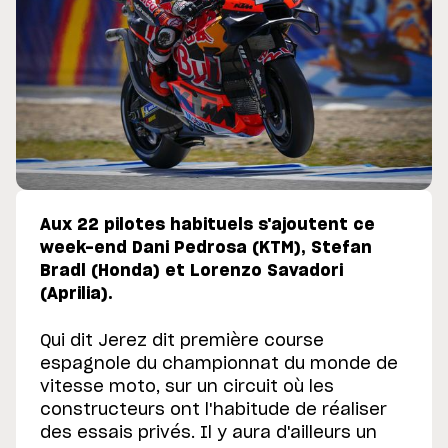
Aux 22 pilotes habituels s'ajoutent ce
week-end Dani Pedrosa (KTM), Stefan
Bradl (Honda) et Lorenzo Savadori
(Aprilia).
Qui dit Jerez dit première course
espagnole du championnat du monde de
vitesse moto, sur un circuit où les
constructeurs ont l'habitude de réaliser
des essais privés. Il y aura d'ailleurs un