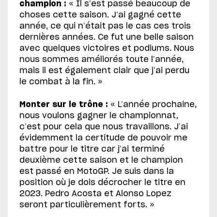
champion :
« Il s’est passé beaucoup de
choses cette saison. J’ai gagné cette
année, ce qui n’était pas le cas ces trois
dernières années. Ce fut une belle saison
avec quelques victoires et podiums. Nous
nous sommes améliorés toute l’année,
mais il est également clair que j’ai perdu
le combat à la fin. »
Monter sur le trône :
« L’année prochaine,
nous voulons gagner le championnat,
c’est pour cela que nous travaillons. J’ai
évidemment la certitude de pouvoir me
battre pour le titre car j’ai terminé
deuxième cette saison et le champion
est passé en MotoGP. Je suis dans la
position où je dois décrocher le titre en
2023. Pedro Acosta et Alonso Lopez
seront particulièrement forts. »