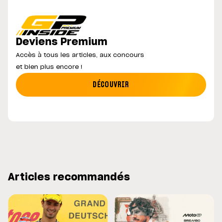
Deviens Premium
Accès à tous les articles, aux concours
et bien plus encore !
DÉCOUVRIR
Articles recommandés