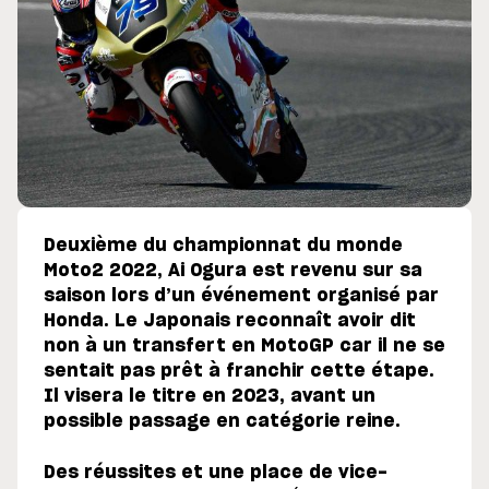
Deuxième du championnat du monde
Moto2 2022, Ai Ogura est revenu sur sa
saison lors d’un événement organisé par
Honda. Le Japonais reconnaît avoir dit
non à un transfert en MotoGP car il ne se
sentait pas prêt à franchir cette étape.
Il visera le titre en 2023, avant un
possible passage en catégorie reine.
Des réussites et une place de vice-