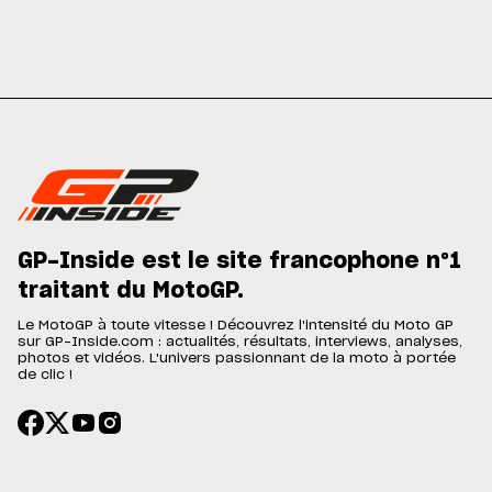
GP-Inside est le site francophone n°1
traitant du MotoGP.
Le MotoGP à toute vitesse ! Découvrez l'intensité du Moto GP
sur GP-Inside.com : actualités, résultats, interviews, analyses,
photos et vidéos. L'univers passionnant de la moto à portée
de clic !