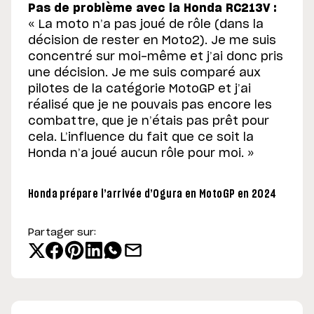
Pas de problème avec la Honda RC213V :
« La moto n’a pas joué de rôle (dans la
décision de rester en Moto2). Je me suis
concentré sur moi-même et j’ai donc pris
une décision. Je me suis comparé aux
pilotes de la catégorie MotoGP et j’ai
réalisé que je ne pouvais pas encore les
combattre, que je n’étais pas prêt pour
cela. L’influence du fait que ce soit la
Honda n’a joué aucun rôle pour moi. »
Honda prépare l’arrivée d’Ogura en MotoGP en 2024
Partager sur: