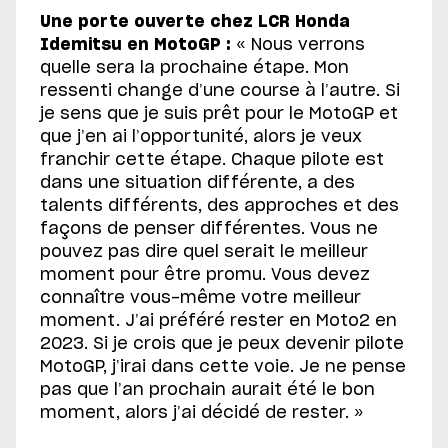
Une porte ouverte chez LCR Honda
Idemitsu en MotoGP :
« Nous verrons
quelle sera la prochaine étape. Mon
ressenti change d’une course à l’autre. Si
je sens que je suis prêt pour le MotoGP et
que j’en ai l’opportunité, alors je veux
franchir cette étape. Chaque pilote est
dans une situation différente, a des
talents différents, des approches et des
façons de penser différentes. Vous ne
pouvez pas dire quel serait le meilleur
moment pour être promu. Vous devez
connaître vous-même votre meilleur
moment. J’ai préféré rester en Moto2 en
2023. Si je crois que je peux devenir pilote
MotoGP, j’irai dans cette voie. Je ne pense
pas que l’an prochain aurait été le bon
moment, alors j’ai décidé de rester. »