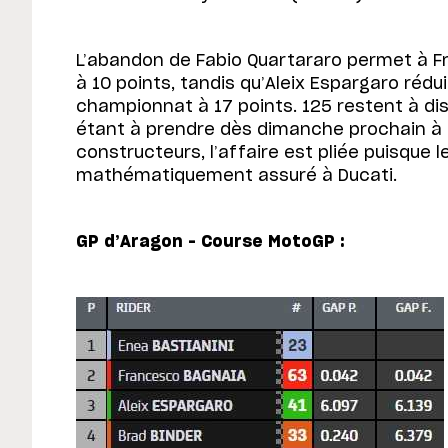
L’abandon de Fabio Quartararo permet à F
à 10 points, tandis qu’Aleix Espargaro rédui
championnat à 17 points. 125 restent à dis
étant à prendre dès dimanche prochain à 
constructeurs, l’affaire est pliée puisque le
mathématiquement assuré à Ducati.
GP d’Aragon – Course MotoGP :