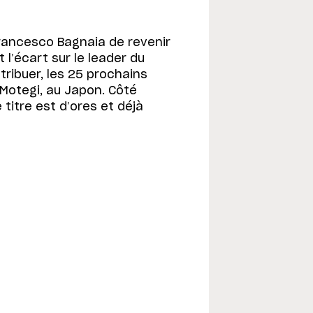
rancesco Bagnaia de revenir
t l’écart sur le leader du
tribuer, les 25 prochains
Motegi, au Japon. Côté
 titre est d’ores et déjà