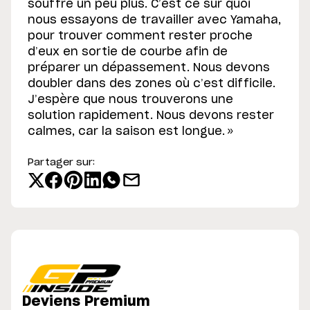
souffre un peu plus. C’est ce sur quoi
nous essayons de travailler avec Yamaha,
pour trouver comment rester proche
d’eux en sortie de courbe afin de
préparer un dépassement. Nous devons
doubler dans des zones où c’est difficile.
J’espère que nous trouverons une
solution rapidement. Nous devons rester
calmes, car la saison est longue. »
Partager sur:
Deviens Premium