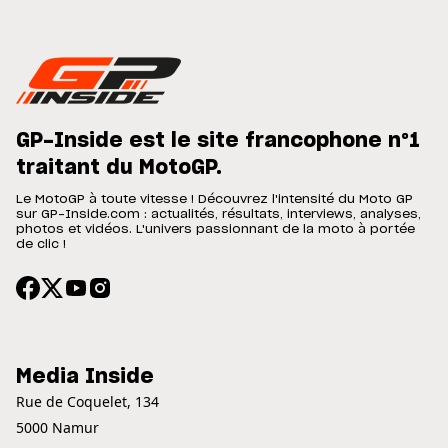
GP-Inside est le site francophone n°1
traitant du MotoGP.
Le MotoGP à toute vitesse ! Découvrez l'intensité du Moto GP
sur GP-Inside.com : actualités, résultats, interviews, analyses,
photos et vidéos. L'univers passionnant de la moto à portée
de clic !
Media Inside
Rue de Coquelet, 134
5000 Namur