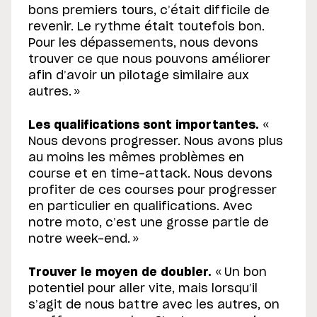
bons premiers tours, c’était difficile de
revenir. Le rythme était toutefois bon.
Pour les dépassements, nous devons
trouver ce que nous pouvons améliorer
afin d’avoir un pilotage similaire aux
autres. »
Les qualifications sont importantes.
«
Nous devons progresser. Nous avons plus
au moins les mêmes problèmes en
course et en time-attack. Nous devons
profiter de ces courses pour progresser
en particulier en qualifications. Avec
notre moto, c’est une grosse partie de
notre week-end. »
Trouver le moyen de doubler.
« Un bon
potentiel pour aller vite, mais lorsqu’il
s’agit de nous battre avec les autres, on