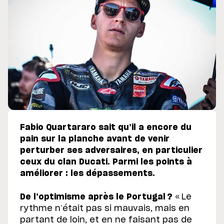
Fabio Quartararo sait qu’il a encore du
pain sur la planche avant de venir
perturber ses adversaires, en particulier
ceux du clan Ducati. Parmi les points à
améliorer : les dépassements.
De l’optimisme après le Portugal ?
« Le
rythme n’était pas si mauvais, mais en
partant de loin, et en ne faisant pas de