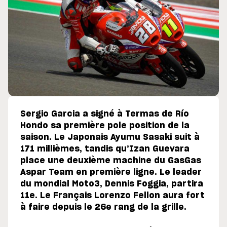
Sergio Garcia a signé à Termas de Río
Hondo sa première pole position de la
saison. Le Japonais Ayumu Sasaki suit à
171 millièmes, tandis qu’Izan Guevara
place une deuxième machine du GasGas
Aspar Team en première ligne. Le leader
du mondial Moto3, Dennis Foggia, partira
11e. Le Français Lorenzo Fellon aura fort
à faire depuis le 26e rang de la grille.