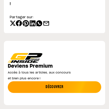
!
Partager sur:
Deviens Premium
Accès à tous les articles, aux concours
et bien plus encore !
DÉCOUVRIR