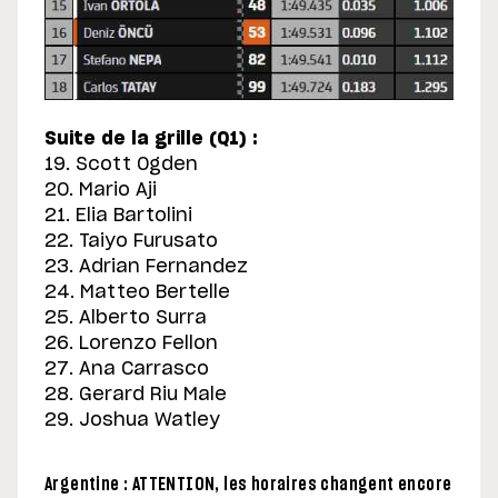
Suite de la grille (Q1) :
19. Scott Ogden
20. Mario Aji
21. Elia Bartolini
22. Taiyo Furusato
23. Adrian Fernandez
24. Matteo Bertelle
25. Alberto Surra
26. Lorenzo Fellon
27. Ana Carrasco
28. Gerard Riu Male
29. Joshua Watley
Argentine : ATTENTION, les horaires changent encore