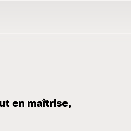
ut en maîtrise,