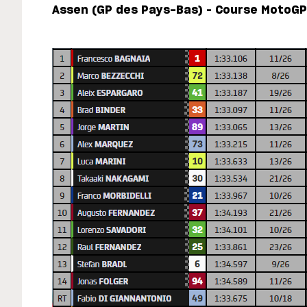
Assen (GP des Pays-Bas) – Course MotoGP