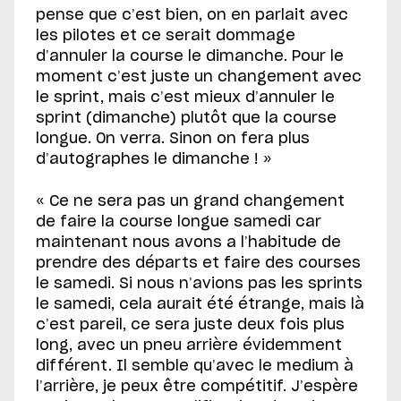
pense que c’est bien, on en parlait avec
les pilotes et ce serait dommage
d’annuler la course le dimanche. Pour le
moment c’est juste un changement avec
le sprint, mais c’est mieux d’annuler le
sprint (dimanche) plutôt que la course
longue. On verra. Sinon on fera plus
d’autographes le dimanche ! »
« Ce ne sera pas un grand changement
de faire la course longue samedi car
maintenant nous avons a l’habitude de
prendre des départs et faire des courses
le samedi. Si nous n’avions pas les sprints
le samedi, cela aurait été étrange, mais là
c’est pareil, ce sera juste deux fois plus
long, avec un pneu arrière évidemment
différent. Il semble qu’avec le medium à
l’arrière, je peux être compétitif. J’espère