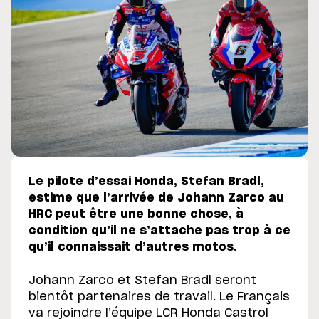
Le pilote d’essai Honda, Stefan Bradl,
estime que l’arrivée de Johann Zarco au
HRC peut être une bonne chose, à
condition qu’il ne s’attache pas trop à ce
qu’il connaissait d’autres motos.
Johann Zarco et Stefan Bradl seront
bientôt partenaires de travail. Le Français
va rejoindre l’équipe LCR Honda Castrol