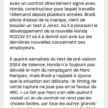
avec un contrat directement signé avec
Honda, constructeur pour lequel travaille
l’Allemand depuis plusieurs années. Bradl,
pilote d’essai de la marque, vient de
boucler un test à Jerez, où il a poursuivi le
développement de la nouvelle Honda
RC213V. Et où il a donné son avis sur les
dernières nouvelles concernant ses
employeurs.
À quatre semaines du test de pré-saison
2024 de Valence, Honda n’a toujours pas
dévoilé le nom du remplaçant de Marc
Marquez, mais Bradl a rappelé à
Gpone
que la situation est délicate : le timing de
cette rupture ne joue pas en la faveur du
HRC.
« Le fait que Marc s’en aille quand il
restait un an de contrat ne rend pas les
choses faciles, car tous les autres ‘grands’