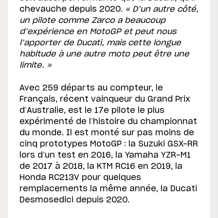
chevauche depuis 2020.
« D’un autre côté,
un pilote comme Zarco a beaucoup
d’expérience en MotoGP et peut nous
l’apporter de Ducati, mais cette longue
habitude à une autre moto peut être une
limite. »
Avec 259 départs au compteur, le
Français, récent vainqueur du Grand Prix
d’Australie, est le 17e pilote le plus
expérimenté de l’histoire du championnat
du monde. Il est monté sur pas moins de
cinq prototypes MotoGP : la Suzuki GSX-RR
lors d’un test en 2016, la Yamaha YZR-M1
de 2017 à 2018, la KTM RC16 en 2019, la
Honda RC213V pour quelques
remplacements la même année, la Ducati
Desmosedici depuis 2020.