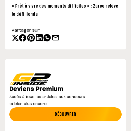
« Prêt à vivre des moments difficiles » : Zarco relève
le défi Honda
Partager sur:
Deviens Premium
Accès à tous les articles, aux concours
et bien plus encore !
DÉCOUVRIR