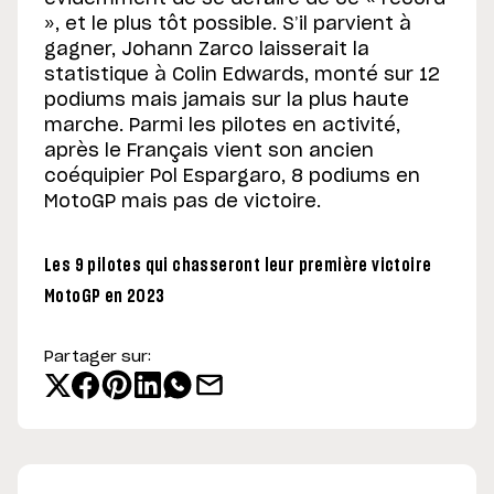
», et le plus tôt possible. S’il parvient à
gagner, Johann Zarco laisserait la
statistique à Colin Edwards, monté sur 12
podiums mais jamais sur la plus haute
marche. Parmi les pilotes en activité,
après le Français vient son ancien
coéquipier Pol Espargaro, 8 podiums en
MotoGP mais pas de victoire.
Les 9 pilotes qui chasseront leur première victoire
MotoGP en 2023
Partager sur: