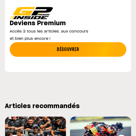
Deviens Premium
Accès à tous les articles, aux concours
et bien plus encore !
DÉCOUVRIR
Articles recommandés