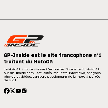
GP-Inside est le site francophone n°1
traitant du MotoGP.
Le MotoGP à toute vitesse ! Découvrez l'intensité du Moto GP
sur GP-Inside.com : actualités, résultats, interviews, analyses,
photos et vidéos. L'univers passionnant de la moto à portée
de clic !