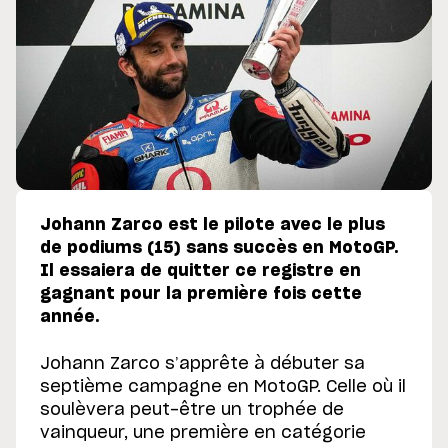
Johann Zarco est le pilote avec le plus
de podiums (15) sans succès en MotoGP.
Il essaiera de quitter ce registre en
gagnant pour la première fois cette
année.
Johann Zarco s’apprête à débuter sa
septième campagne en MotoGP. Celle où il
soulèvera peut-être un trophée de
vainqueur, une première en catégorie